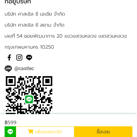
ที่อยู่บริษัท
บริษัท คาสเซิล ซี เอเชีย จำกัด
บริษัท คาสเซิล ซี สยาม จำกัด
เลขที่ 54 ซอยพัฒนาการ 20 แขวงสวนหลวง เขตสวนหลวง
กรุงเทพมหานคร 10250
@castlec
฿599
เพิ่มลงตะกร้า
ซื้อเลย