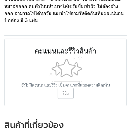
นมาส์กออก ตบทั่วใบหน้าเบาๆให้เซรั่มซึมเข้าผิว ไม่ต้องล้าง
ออก สามารถใช้ได้ทุกวัน แนะนำใช้สามวันติดกันเห็นผลแน่นอน
1 กล่อง มี 3 แผ่น
คะแนนและรีวิวสินค้า
ยังไม่มีคะแนนและรีวิว เป็นคนแรกที่แสดงความคิดเห็น
รีวิว
สินค้าที่เกี่ยวข้อง