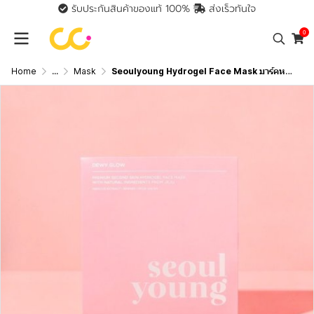
รับประกันสินค้าของแท้ 100%
ส่งเร็วทันใจ
0
Home
...
Mask
Seoulyoung Hydrogel Face Mask มาร์คหน้า บำรุงผิวขั้นสุด ให้ความชุ่มชื้น ลดริ้วรอย ลดสิว