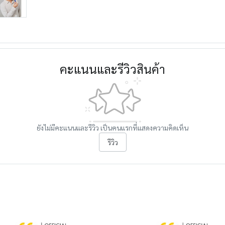
คะแนนและรีวิวสินค้า
ยังไม่มีคะแนนและรีวิว เป็นคนแรกที่แสดงความคิดเห็น
รีวิว