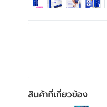
สินค้าที่เกี่ยวข้อง