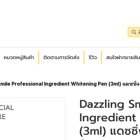
หมวดหมู่สินค้า
ติดตามการจัดส่ง
รีวิว
สนใจฝากขายสิน
Smile Professional Ingredient Whitening Pen (3ml) แดซซิ
Dazzling Sm
Ingredient
(3ml) แดซซิ