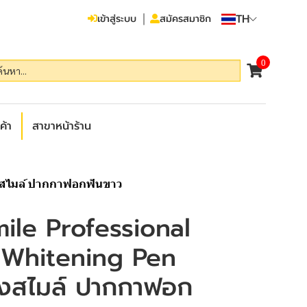
TH
เข้าสู่ระบบ
สมัครสมาชิก
0
ค้า
สาขาหน้าร้าน
่งสไมล์ ปากกาฟอกฟันขาว
ile Professional
 Whitening Pen
่งสไมล์ ปากกาฟอก