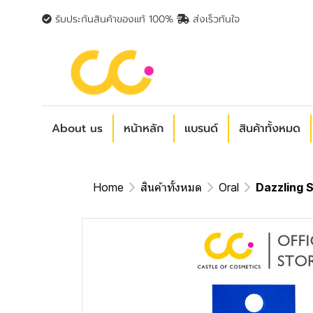
รับประกันสินค้าของแท้ 100%
ส่งเร็วทันใจ
About us
หน้าหลัก
แบรนด์
สินค้าทั้งหมด
Home
สินค้าทั้งหมด
Oral
Dazzling 