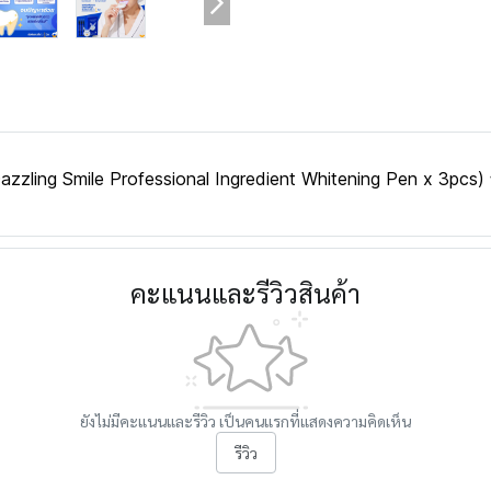
Dazzling Smile Professional Ingredient Whitening Pen x 3p
คะแนนและรีวิวสินค้า
ยังไม่มีคะแนนและรีวิว เป็นคนแรกที่แสดงความคิดเห็น
รีวิว