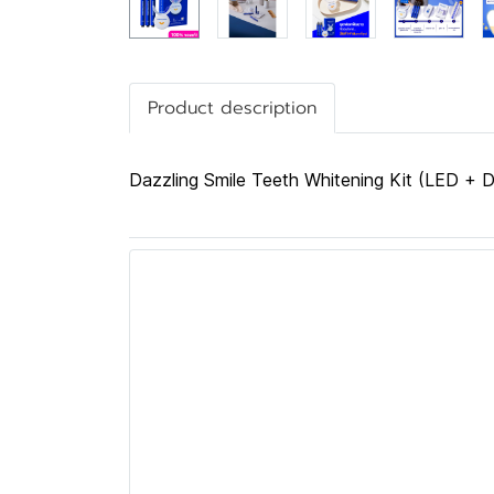
Product description
Dazzling Smile Teeth Whitening Kit (LED + 