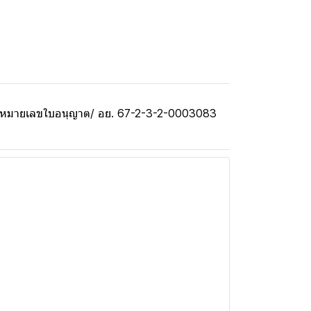
cs) หมายเลขใบอนุญาต/ อย. 67-2-3-2-0003083