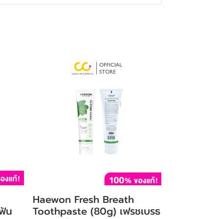
Haewon Fresh Breath
ฟัน
Toothpaste (80g) เฟรชเบรธ