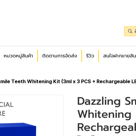
หมวดหมู่สินค้า
ติดตามการจัดส่ง
รีวิว
สนใจฝากขายสิน
Smile Teeth Whitening Kit (3ml x 3 PCS + Rechargeable L
Dazzling S
Whitening 
Rechargeab