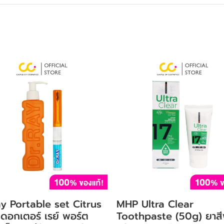
y Portable set Citrus
MHP Ultra Clear
ดอกเตอร์ เรย์ พอร์ต
Toothpaste (50g) ยาสี