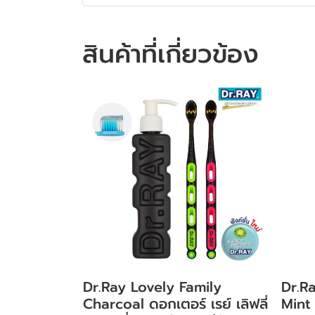
สินค้าที่เกี่ยวข้อง
Dr.Ray Lovely Family
Dr.Ra
Charcoal ดอกเตอร์ เรย์ เลิฟลี่
Mint 