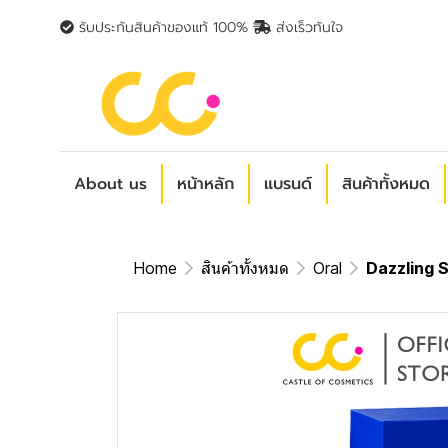
รับประกันสินค้าของแท้ 100%
ส่งเร็วทันใจ
About us
หน้าหลัก
แบรนด์
สินค้าทั้งหมด
Home
สินค้าทั้งหมด
Oral
Dazzling 