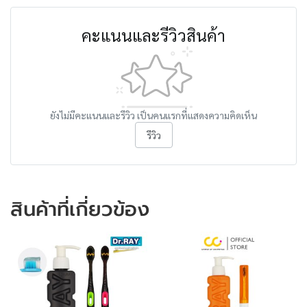
คะแนนและรีวิวสินค้า
ยังไม่มีคะแนนและรีวิว เป็นคนแรกที่แสดงความคิดเห็น
รีวิว
สินค้าที่เกี่ยวข้อง