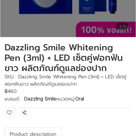
1/5
Dazzling Smile Whitening
Pen (3ml) + LED เซ็ตคู่ฟอกฟัน
ขาว ผลิตภัณฑ์ดูแลช่องปาก
SKU : Dazzling Smile Whitening Pen (3ml) + LED เซ็ตคู่
ฟอกฟันขาว ผลิตภัณฑ์ดูแลช่องปาก
฿460
แบรนด์:
หมวดหมู่:
Dazzling Smile
Oral
แชร์
Product description