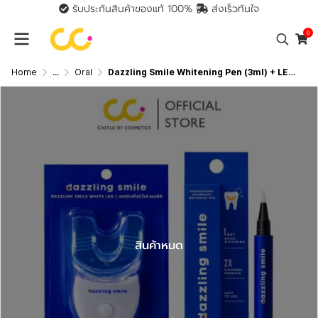
รับประกันสินค้าของแท้ 100%
ส่งเร็วทันใจ
0
Home
...
Oral
Dazzling Smile Whitening Pen (3ml) + LED เซ็ตคู่ฟอกฟันขาว ผลิตภัณฑ์ดูแลช่องปาก
สินค้าหมด