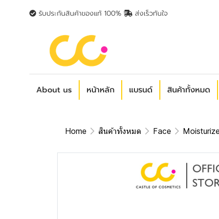
รับประกันสินค้าของแท้ 100%
ส่งเร็วทันใจ
About us
หน้าหลัก
แบรนด์
สินค้าทั้งหมด
Home
สินค้าทั้งหมด
Face
Moisturize