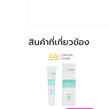
สินค้าที่เกี่ยวข้อง