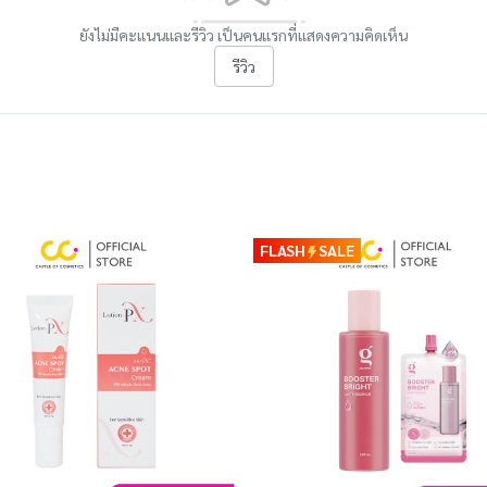
ยังไม่มีคะแนนและรีวิว เป็นคนแรกที่แสดงความคิดเห็น
รีวิว
FLASH
SALE