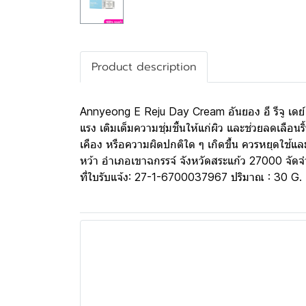
Product description
Annyeong E Reju Day Cream อันยอง อี รีจู เดย์ 
แรง เติมเต็มความชุ่มชื้นให้แก่ผิว และช่วยลดเลือน
เคือง หรือความผิดปกติใด ๆ เกิดขึ้น ควรหยุดใช้แ
หว้า อำเภอเขาฉกรรจ์ จังหวัดสระแก้ว 27000 จัดจำ
ที่ใบรับแจ้ง: 27-1-6700037967 ปริมาณ : 30 G.