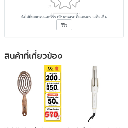
ยังไม่มีคะแนนและรีวิว เป็นคนแรกที่แสดงความคิดเห็น
รีวิว
สินค้าที่เกี่ยวข้อง