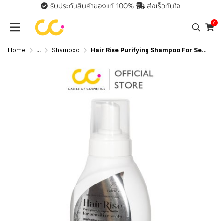
รับประกันสินค้าของแท้ 100%
ส่งเร็วทันใจ
0
Home
...
Shampoo
Hair Rise Purifying Shampoo For Sensitive Scalp (350ml) แฮร์ไรส์ แชมพูบำรุงเส้นผม และหนังศีรษะ