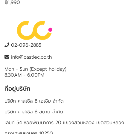
฿1,990
02-096-2885
info@castlec.co.th
Mon - Sun (Except holiday)
8.30AM - 6.00PM
ที่อยู่บริษัท
บริษัท คาสเซิล ซี เอเชีย จำกัด
บริษัท คาสเซิล ซี สยาม จำกัด
เลขที่ 54 ซอยพัฒนาการ 20 แขวงสวนหลวง เขตสวนหลวง
กรุงเทพมหานคร 10250