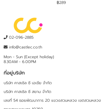
฿289
02-096-2885
info@castlec.co.th
Mon - Sun (Except holiday)
8.30AM - 6.00PM
ที่อยู่บริษัท
บริษัท คาสเซิล ซี เอเชีย จำกัด
บริษัท คาสเซิล ซี สยาม จำกัด
เลขที่ 54 ซอยพัฒนาการ 20 แขวงสวนหลวง เขตสวนหลวง