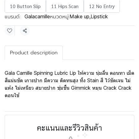
10 Button Slip
11 Hips Scan
12 No Entry
แบรนด์:
หมวดหมู่:
Galacamille
Make up
,
Lipstick
แชร์
Product description
Gala Camille Spinning Lubric Lip ให้ความ นุ่มลื่น ตอนทา เม็ด
สีแน่นชัด เกาะปาก มีความ ติดทนสูง ทิ้ง Stain สี ไว้ชัดเจน ไม่
แห้ง ไม่เหนียว สบายปาก ชุ่มชื้น Gimmick หมุน Crack Crack
ตอนใช้
คะแนนและรีวิวสินค้า