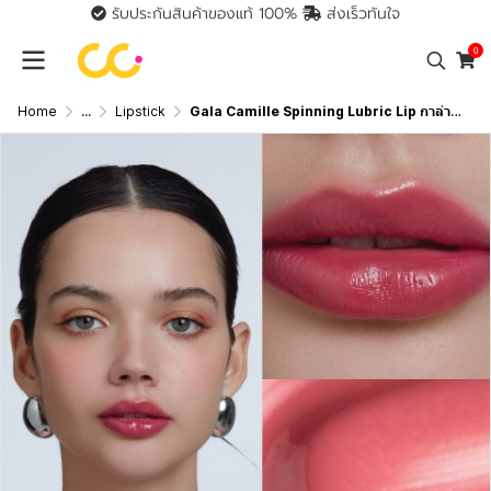
รับประกันสินค้าของแท้ 100%
ส่งเร็วทันใจ
0
Home
...
Lipstick
Gala Camille Spinning Lubric Lip กาล่า กามิลเล่ ลิป Tint Oil เนื้อลื่น ทิ้ง Stain ติดทน