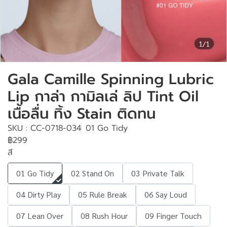
1/1
Gala Camille Spinning Lubric
Lip กาล่า กามิลเล่ ลิป Tint Oil
เนื้อลื่น ทิ้ง Stain ติดทน
SKU : CC-0718-034
01 Go Tidy
฿299
สี
01 Go Tidy
02 Stand On
03 Private Talk
04 Dirty Play
05 Rule Break
06 Say Loud
07 Lean Over
08 Rush Hour
09 Finger Touch