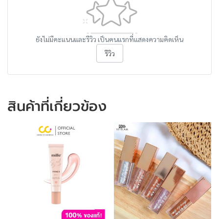
ยังไม่มีคะแนนและรีวิว เป็นคนแรกที่แสดงความคิดเห็น
รีวิว
สินค้าที่เกี่ยวข้อง