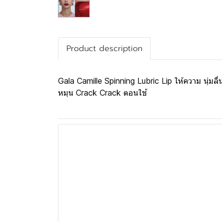
Product description
Gala Camille Spinning Lubric Lip ให้ความ นุ่มลื่
หมุน Crack Crack ตอนใช้