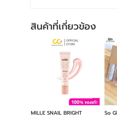
สินค้าที่เกี่ยวข้อง
MILLE SNAIL BRIGHT
So G