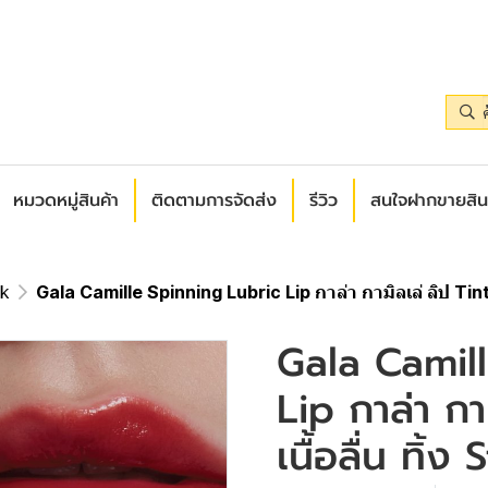
หมวดหมู่สินค้า
ติดตามการจัดส่ง
รีวิว
สนใจฝากขายสิน
ck
Gala Camille Spinning Lubric Lip กาล่า กามิลเล่ ลิป Tint O
Gala Camil
Lip กาล่า กา
เนื้อลื่น ทิ้