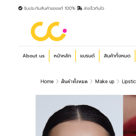
รับประกันสินค้าของแท้ 100%
ส่งเร็วทันใจ
About us
หน้าหลัก
แบรนด์
สินค้าทั้งหมด
Home
สินค้าทั้งหมด
Make up
Lipsti