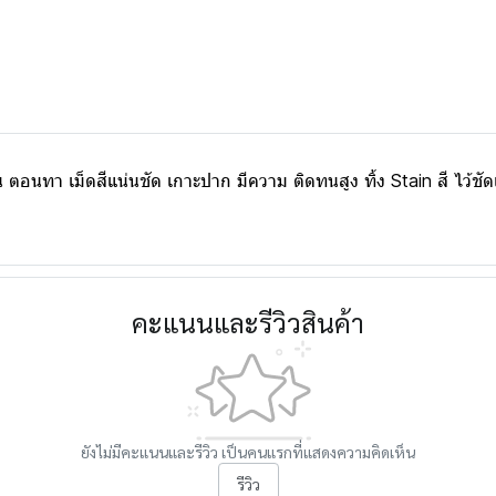
น ตอนทา เม็ดสีแน่นชัด เกาะปาก มีความ ติดทนสูง ทิ้ง Stain สี ไว้ชั
คะแนนและรีวิวสินค้า
ยังไม่มีคะแนนและรีวิว เป็นคนแรกที่แสดงความคิดเห็น
รีวิว