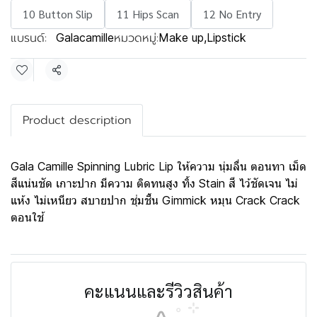
10 Button Slip
11 Hips Scan
12 No Entry
แบรนด์:
หมวดหมู่:
Galacamille
Make up
,
Lipstick
แชร์
Product description
Gala Camille Spinning Lubric Lip ให้ความ นุ่มลื่น ตอนทา เม็ด
สีแน่นชัด เกาะปาก มีความ ติดทนสูง ทิ้ง Stain สี ไว้ชัดเจน ไม่
แห้ง ไม่เหนียว สบายปาก ชุ่มชื้น Gimmick หมุน Crack Crack
ตอนใช้
คะแนนและรีวิวสินค้า