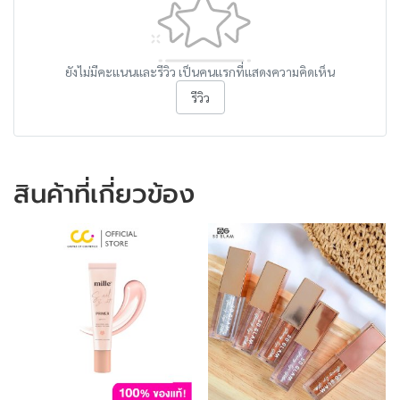
ยังไม่มีคะแนนและรีวิว เป็นคนแรกที่แสดงความคิดเห็น
รีวิว
สินค้าที่เกี่ยวข้อง