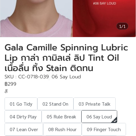
1/1
Gala Camille Spinning Lubric
Lip กาล่า กามิลเล่ ลิป Tint Oil
เนื้อลื่น ทิ้ง Stain ติดทน
SKU : CC-0718-039
06 Say Loud
฿299
สี
01 Go Tidy
02 Stand On
03 Private Talk
04 Dirty Play
05 Rule Break
06 Say Loud
07 Lean Over
08 Rush Hour
09 Finger Touch