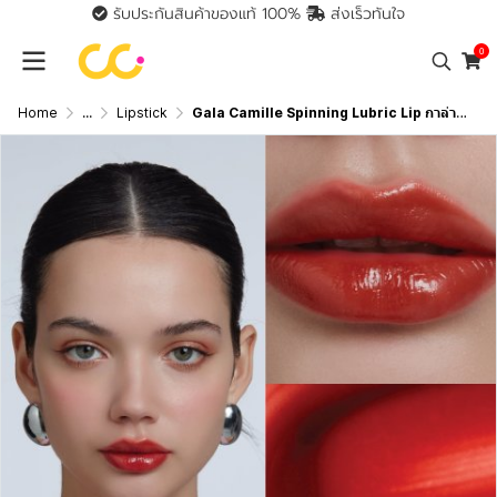
รับประกันสินค้าของแท้ 100%
ส่งเร็วทันใจ
0
Home
...
Lipstick
Gala Camille Spinning Lubric Lip กาล่า กามิลเล่ ลิป Tint Oil เนื้อลื่น ทิ้ง Stain ติดทน