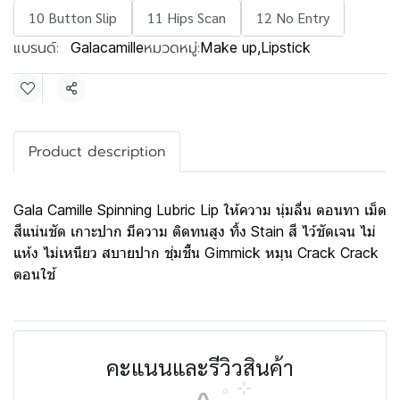
10 Button Slip
11 Hips Scan
12 No Entry
แบรนด์:
หมวดหมู่:
Galacamille
Make up
,
Lipstick
แชร์
Product description
Gala Camille Spinning Lubric Lip ให้ความ นุ่มลื่น ตอนทา เม็ด
สีแน่นชัด เกาะปาก มีความ ติดทนสูง ทิ้ง Stain สี ไว้ชัดเจน ไม่
แห้ง ไม่เหนียว สบายปาก ชุ่มชื้น Gimmick หมุน Crack Crack
ตอนใช้
คะแนนและรีวิวสินค้า