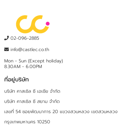
02-096-2885
info@castlec.co.th
Mon - Sun (Except holiday)
8.30AM - 6.00PM
ที่อยู่บริษัท
บริษัท คาสเซิล ซี เอเชีย จำกัด
บริษัท คาสเซิล ซี สยาม จำกัด
เลขที่ 54 ซอยพัฒนาการ 20 แขวงสวนหลวง เขตสวนหลวง
กรุงเทพมหานคร 10250