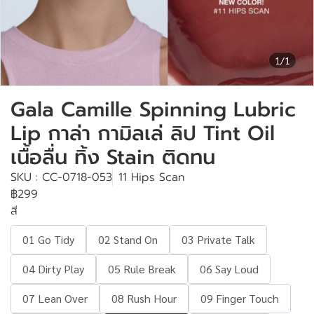
1/1
Gala Camille Spinning Lubric
Lip กาล่า กามิลเล่ ลิป Tint Oil
เนื้อลื่น ทิ้ง Stain ติดทน
SKU : CC-0718-053
11 Hips Scan
฿299
สี
01 Go Tidy
02 Stand On
03 Private Talk
04 Dirty Play
05 Rule Break
06 Say Loud
07 Lean Over
08 Rush Hour
09 Finger Touch