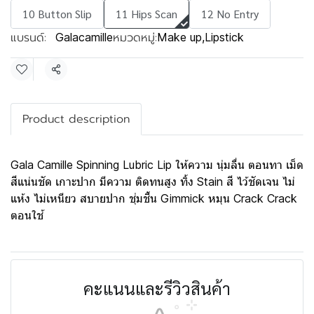
10 Button Slip
11 Hips Scan
12 No Entry
แบรนด์:
หมวดหมู่:
Galacamille
Make up
,
Lipstick
แชร์
Product description
Gala Camille Spinning Lubric Lip ให้ความ นุ่มลื่น ตอนทา เม็ด
สีแน่นชัด เกาะปาก มีความ ติดทนสูง ทิ้ง Stain สี ไว้ชัดเจน ไม่
แห้ง ไม่เหนียว สบายปาก ชุ่มชื้น Gimmick หมุน Crack Crack
ตอนใช้
คะแนนและรีวิวสินค้า