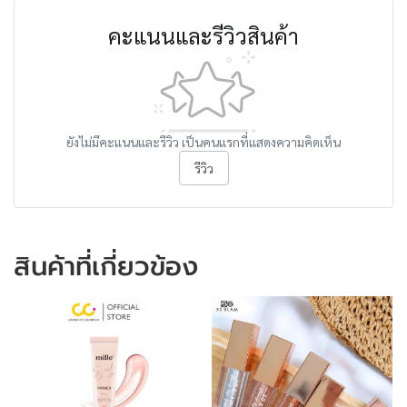
คะแนนและรีวิวสินค้า
ยังไม่มีคะแนนและรีวิว เป็นคนแรกที่แสดงความคิดเห็น
รีวิว
สินค้าที่เกี่ยวข้อง