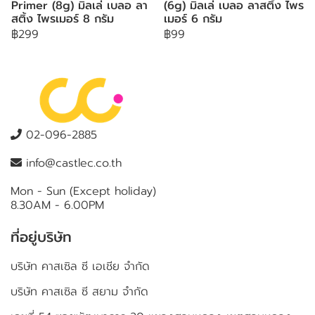
Primer (8g) มิลเล่ เบลอ ลา
(6g) มิลเล่ เบลอ ลาสติ้ง ไพร
สติ้ง ไพรเมอร์ 8 กรัม
เมอร์ 6 กรัม
฿299
฿99
02-096-2885
info@castlec.co.th
Mon - Sun (Except holiday)
8.30AM - 6.00PM
ที่อยู่บริษัท
บริษัท คาสเซิล ซี เอเชีย จำกัด
บริษัท คาสเซิล ซี สยาม จำกัด