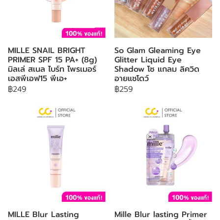
MILLE SNAIL BRIGHT
So Glam Gleaming Eye
PRIMER SPF 15 PA+ (8g)
Glitter Liquid Eye
มิลเล่ สเนล ไบร์ท ไพรเมอร์
Shadow โซ แกลม ลิควิด
เอสพีเอฟ15 พีเอ+
อายแชโดว์
฿249
฿259
MILLE Blur Lasting
Mille Blur lasting Primer