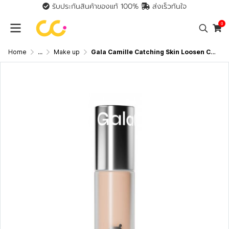
รับประกันสินค้าของแท้ 100%
ส่งเร็วทันใจ
0
Home
...
Make up
Gala Camille Catching Skin Loosen Concealer (2.5g) กาล่า กามิลเล่ แคทช์ชิ่ง สกิน ลูเซน คอนซีลเลอร์