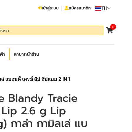
TH
เข้าสู่ระบบ
สมัครสมาชิก
0
ค้า
สาขาหน้าร้าน
่ แบลนดี้ เทรซี่ ลิป ลิปแบบ 2 IN 1
e Blandy Tracie
 Lip 2.6 g Lip
) กาล่า กามิลเล่ แบ