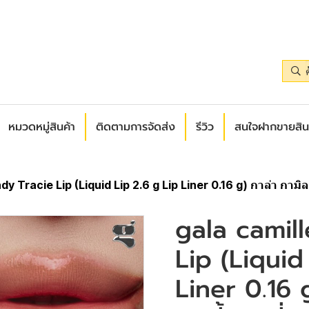
หมวดหมู่สินค้า
ติดตามการจัดส่ง
รีวิว
สนใจฝากขายสิน
y Tracie Lip (Liquid Lip 2.6 g Lip Liner 0.16 g) กาล่า กามิลเล
gala camill
Lip (Liquid
Liner 0.16 g