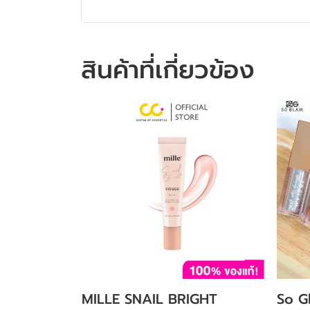
สินค้าที่เกี่ยวข้อง
MILLE SNAIL BRIGHT
So G