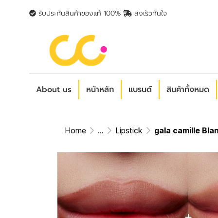
รับประกันสินค้าของแท้ 100%
ส่งเร็วทันใจ
About us
หน้าหลัก
แบรนด์
สินค้าทั้งหมด
Home
...
Lipstick
gala camille Bland