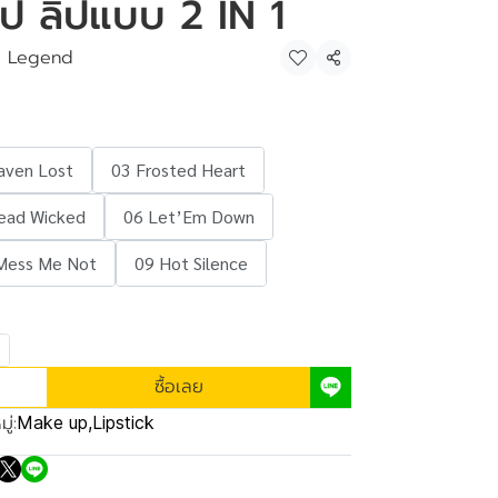
 ลิป ลิปแบบ 2 IN 1
e Legend
แชร์
aven Lost
03 Frosted Heart
ead Wicked
06 Let’Em Down
Mess Me Not
09 Hot Silence
ซื้อเลย
ู่:
Make up
,
Lipstick