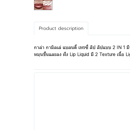
Product description
กาล่า กามิลเล่ แบลนดี้ เทรซี่ ลิป ลิปแบบ 2 IN 1 มีท
หมุนขึ้นและลง ฝั่ง Lip Liquid มี 2 Texture เนื้