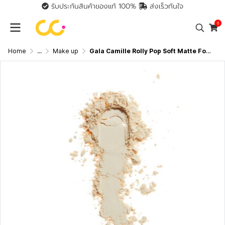
รับประกันสินค้าของแท้ 100%
ส่งเร็วทันใจ
0
Home
...
Make up
Gala Camille Rolly Pop Soft Matte Foundation Powder SPF 35 PA+++ (10g) กาล่า กามิลเล่ โรลลี่ ป๊อป ซอฟท์แมตต์ฟาวน์