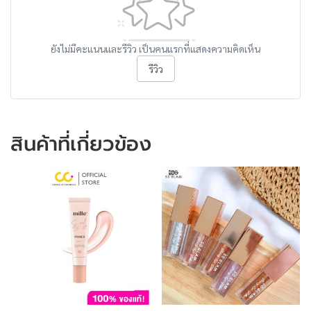
ยังไม่มีคะแนนและรีวิว เป็นคนแรกที่แสดงความคิดเห็น
รีวิว
สินค้าที่เกี่ยวข้อง