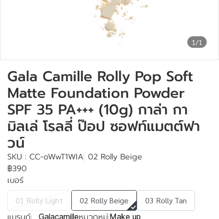
1/1
Gala Camille Rolly Pop Soft
Matte Foundation Powder
SPF 35 PA+++ (10g) กาล่า กา
มิลเล่ โรลลี่ ป๊อป ซอฟท์แมตต์ฟา
วน์
SKU : CC-oWwT1WIA
02 Rolly Beige
฿390
เบอร์
01 Rolly Light
02 Rolly Beige
03 Rolly Tan
แบรนด์:
หมวดหมู่:
Galacamille
Make up