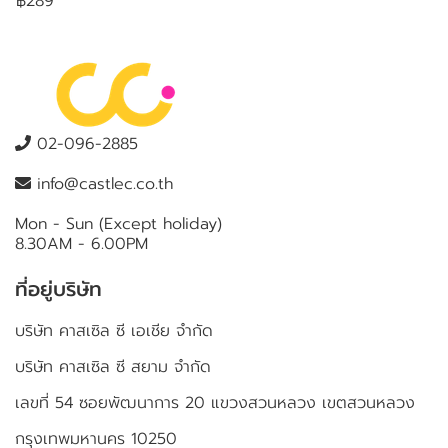
฿289
02-096-2885
info@castlec.co.th
Mon - Sun (Except holiday)
8.30AM - 6.00PM
ที่อยู่บริษัท
บริษัท คาสเซิล ซี เอเชีย จำกัด
บริษัท คาสเซิล ซี สยาม จำกัด
เลขที่ 54 ซอยพัฒนาการ 20 แขวงสวนหลวง เขตสวนหลวง
กรุงเทพมหานคร 10250