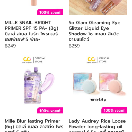
MILLE SNAIL BRIGHT
So Glam Gleaming Eye
PRIMER SPF 15 PA+ (8g)
Glitter Liquid Eye
มิลเล่ สเนล ไบร์ท ไพรเมอร์
Shadow โซ แกลม ลิควิด
เอสพีเอฟ15 พีเอ+
อายแชโดว์
฿249
฿259
Mille Blur lasting Primer
Lady Audrey Rice Loose
(6g) มิลเล่ เบลอ ลาสติ้ง ไพร
Powder long-lasting oil