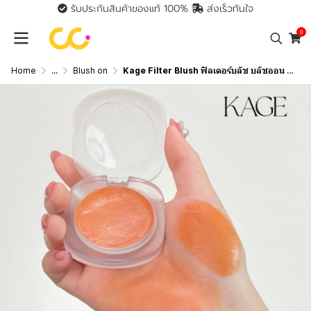
รับประกันสินค้าของแท้ 100%
ส่งเร็วทันใจ
0
Home
...
Blush on
Kage Filter Blush ฟิลเตอร์บลัช บลัชออน เข้ากับทุกเฉดผิว