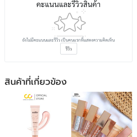
คะแนนและรีวิวสินค้า
ยังไม่มีคะแนนและรีวิว เป็นคนแรกที่แสดงความคิดเห็น
รีวิว
สินค้าที่เกี่ยวข้อง