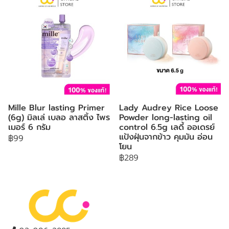
Mille Blur lasting Primer
Lady Audrey Rice Loose
(6g) มิลเล่ เบลอ ลาสติ้ง ไพร
Powder long-lasting oil
เมอร์ 6 กรัม
control 6.5g เลดี้ ออเดรย์
แป้งฝุ่นจากข้าว คุมมัน อ่อน
฿99
โยน
฿289