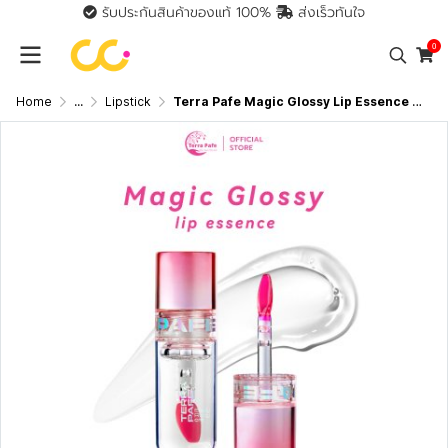
รับประกันสินค้าของแท้ 100%
ส่งเร็วทันใจ
0
Home
...
Lipstick
Terra Pafe Magic Glossy Lip Essence Baby Ruby เทอร่า พาเฟ่ ลิปเอสเซนส์เนื้อใสฉ่ำวาว