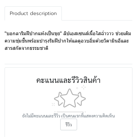
Product description
"บอกลาริมฝีปากแห้งเป็นขุย" ลิปเอสเซนส์เนื้อใสฉ่ำวาว ช่วยเติม
ความชุ่มชื้นพร้อมบำรุงริมฝีปากให้แลดูอวบอิ่มด้วยวิตามินอีและ
สารสกัดจากธรรมชาติ
คะแนนและรีวิวสินค้า
ยังไม่มีคะแนนและรีวิว เป็นคนแรกที่แสดงความคิดเห็น
รีวิว