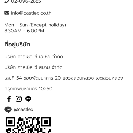
02-096-2885
info@castlec.co.th
Mon - Sun (Except holiday)
8.30AM - 6.00PM
ที่อยู่บริษัท
บริษัท คาสเซิล ซี เอเชีย จำกัด
บริษัท คาสเซิล ซี สยาม จำกัด
เลขที่ 54 ซอยพัฒนาการ 20 แขวงสวนหลวง เขตสวนหลวง
กรุงเทพมหานคร 10250
@castlec