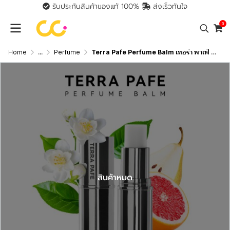
รับประกันสินค้าของแท้ 100%
ส่งเร็วทันใจ
0
Home
...
Perfume
Terra Pafe Perfume Balm เทอร่า พาเฟ่ น้ำหอมบาล์มแบบแท่ง
สินค้าหมด