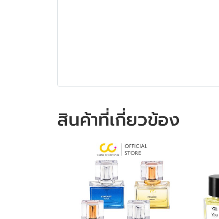
สินค้าที่เกี่ยวข้อง