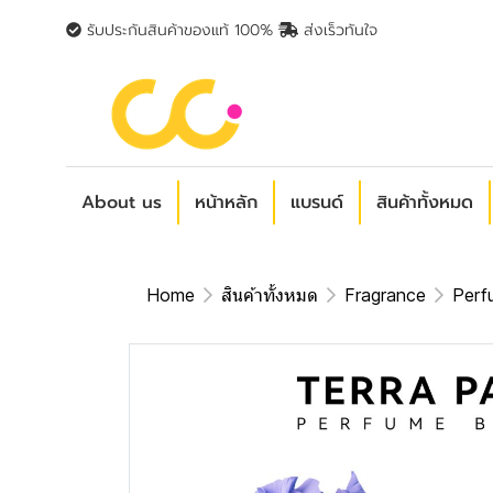
รับประกันสินค้าของแท้ 100%
ส่งเร็วทันใจ
About us
หน้าหลัก
แบรนด์
สินค้าทั้งหมด
Home
สินค้าทั้งหมด
Fragrance
Perf