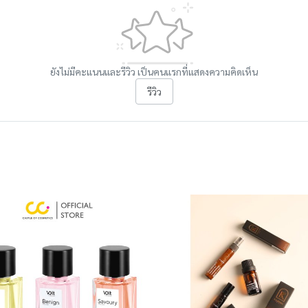
ยังไม่มีคะแนนและรีวิว เป็นคนแรกที่แสดงความคิดเห็น
รีวิว