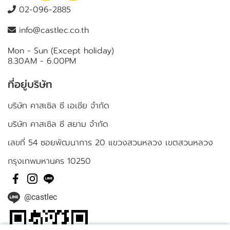
02-096-2885
info@castlec.co.th
Mon - Sun (Except holiday)
8.30AM - 6.00PM
ที่อยู่บริษัท
บริษัท คาสเซิล ซี เอเชีย จำกัด
บริษัท คาสเซิล ซี สยาม จำกัด
เลขที่ 54 ซอยพัฒนาการ 20 แขวงสวนหลวง เขตสวนหลวง
กรุงเทพมหานคร 10250
@castlec