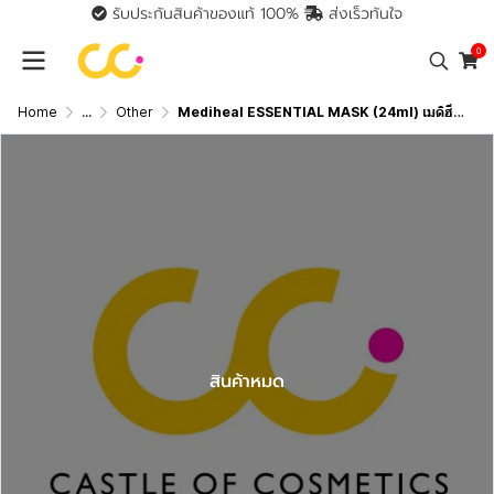
รับประกันสินค้าของแท้ 100%
ส่งเร็วทันใจ
0
Home
...
Other
Mediheal ESSENTIAL MASK (24ml) เมดิฮีล เอสเซนเชียล มาสก์
สินค้าหมด