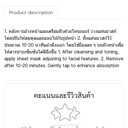
Product description
1. หลังการล้างหน้าและเตรียมผิวด้วยโทนเนอร์ วางแผ่นมาสก์
โดยปรับให้สมดุลและแนบไปกับรูปหน้า 2. ทิ้งแผ่นมาสก์ไว้
ประมาณ 10-20 นาทีแล้วดึงออก โดยใช้มือแตะ ๆ บนผิวหน้าเพื่อ
ให้สารบำรุงซึมซับได้ดียิ่งขึ้น 1. After cleansing and toning,
apply sheet mask adjusting to facial features. 2. Remove
after 10-20 minutes. Gently tap to enhance absorption
คะแนนและรีวิวสินค้า