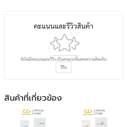
คะแนนและรีวิวสินค้า
ยังไม่มีคะแนนและรีวิว เป็นคนแรกที่แสดงความคิดเห็น
รีวิว
สินค้าที่เกี่ยวข้อง