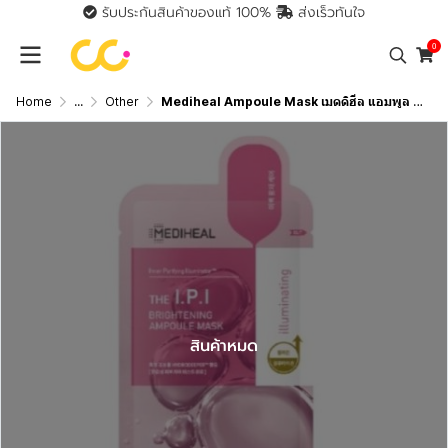
รับประกันสินค้าของแท้ 100%
ส่งเร็วทันใจ
0
Home
...
Other
Mediheal Ampoule Mask เมดดิฮีล แอมพูล มาสก์
สินค้าหมด