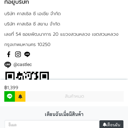
ที่อยู่บริษัท
บริษัท คาสเซิล ซี เอเชีย จำกัด
บริษัท คาสเซิล ซี สยาม จำกัด
เลขที่ 54 ซอยพัฒนาการ 20 แขวงสวนหลวง เขตสวนหลวง
กรุงเทพมหานคร 10250
@castlec
฿1,399
สินค้าหมด
เตือนฉันเมื่อมีสินค้า
เตือนฉัน