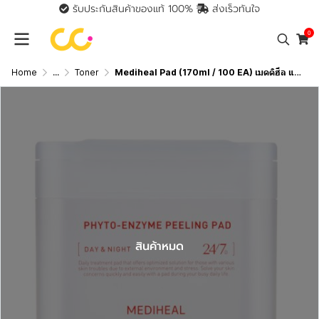
รับประกันสินค้าของแท้ 100%
ส่งเร็วทันใจ
0
Home
...
Toner
Mediheal Pad (170ml / 100 EA) เมดดิฮีล แผ่นบำรุงผิว
สินค้าหมด