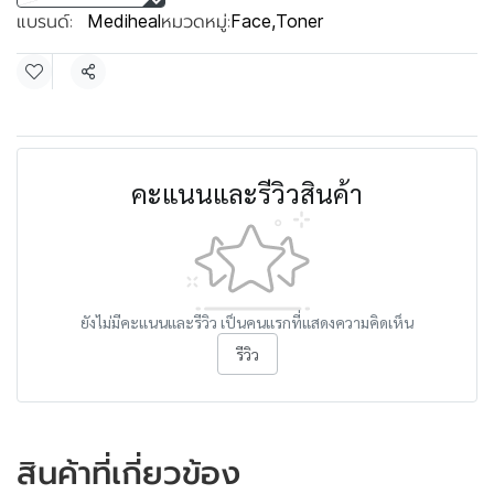
แบรนด์:
หมวดหมู่:
Mediheal
Face
,
Toner
แชร์
คะแนนและรีวิวสินค้า
ยังไม่มีคะแนนและรีวิว เป็นคนแรกที่แสดงความคิดเห็น
รีวิว
สินค้าที่เกี่ยวข้อง