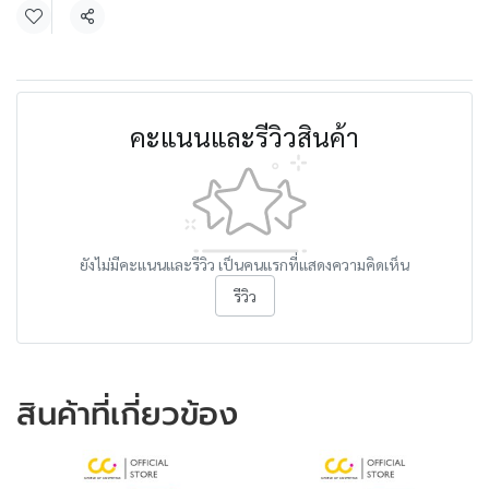
แชร์
คะแนนและรีวิวสินค้า
ยังไม่มีคะแนนและรีวิว เป็นคนแรกที่แสดงความคิดเห็น
รีวิว
สินค้าที่เกี่ยวข้อง