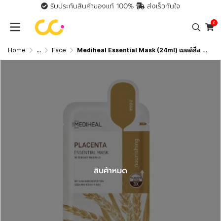
รับประกันสินค้าของแท้ 100%
ส่งเร็วทันใจ
0
Home
...
Face
Mediheal Essential Mask (24ml) เมดดิฮีล เอสเซนเชียล มาสก์
สินค้าหมด