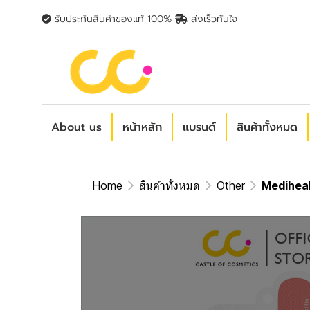
รับประกันสินค้าของแท้ 100%
ส่งเร็วทันใจ
About us
หน้าหลัก
แบรนด์
สินค้าทั้งหมด
Home
สินค้าทั้งหมด
Other
Mediheal 