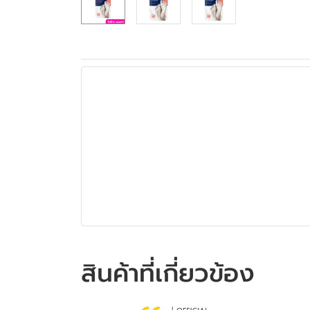
สินค้าที่เกี่ยวข้อง