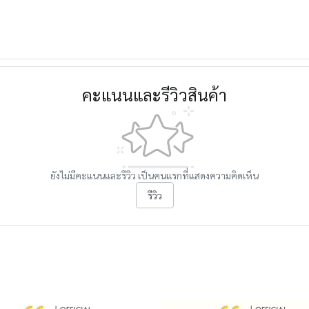
คะแนนและรีวิวสินค้า
ยังไม่มีคะแนนและรีวิว เป็นคนแรกที่แสดงความคิดเห็น
รีวิว