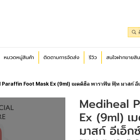
หมวดหมู่สินค้า
ติดตามการจัดส่ง
รีวิว
สนใจฝากขายสิน
Paraffin Foot Mask Ex (9ml) เมดดิฮีล พาราฟิน ฟุ๊ท มาสก์ อีเอ
Mediheal P
Ex (9ml) เม
มาสก์ อีเอ็กซ์