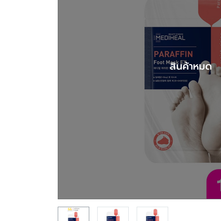
สินค้าหมด