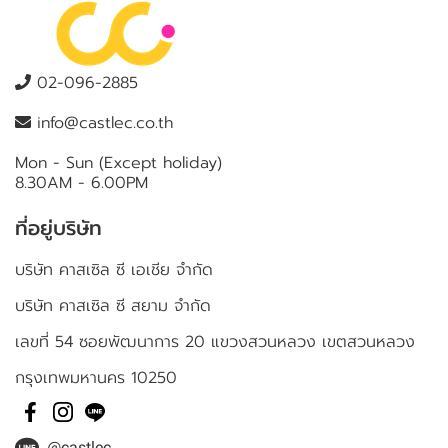
02-096-2885
info@castlec.co.th
Mon - Sun (Except holiday)
8.30AM - 6.00PM
ที่อยู่บริษัท
บริษัท คาสเซิล ซี เอเชีย จำกัด
บริษัท คาสเซิล ซี สยาม จำกัด
เลขที่ 54 ซอยพัฒนาการ 20 แขวงสวนหลวง เขตสวนหลวง
กรุงเทพมหานคร 10250
@castlec