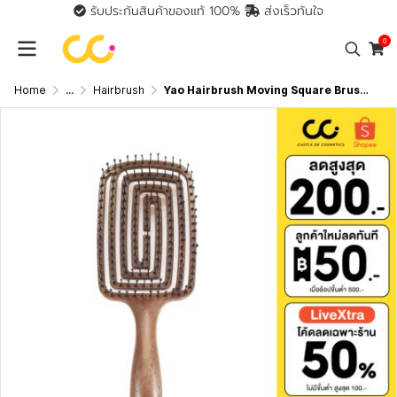
รับประกันสินค้าของแท้ 100%
ส่งเร็วทันใจ
0
Home
...
Hairbrush
Yao Hairbrush Moving Square Brush (Wooden Texture) เย่า แปรงหวีผม แก้ผมพันกัน เหมาะสำหรับคนที่ผมยาว