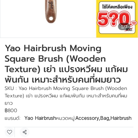
1/7
Yao Hairbrush Moving
Square Brush (Wooden
Texture) เย่า แปรงหวีผม แก้ผม
พันกัน เหมาะสำหรับคนที่ผมยาว
SKU : Yao Hairbrush Moving Square Brush (Wooden
Texture) เย่า แปรงหวีผม แก้ผมพันกัน เหมาะสำหรับคนที่ผม
ยาว
฿800
แบรนด์:
หมวดหมู่:
Yao Hairbrush
Accessory
,
Bag
,
Hairbrush
แชร์