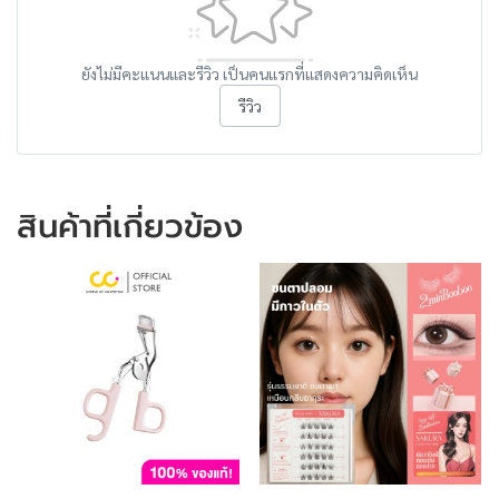
ยังไม่มีคะแนนและรีวิว เป็นคนแรกที่แสดงความคิดเห็น
รีวิว
สินค้าที่เกี่ยวข้อง