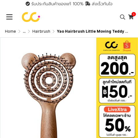
รับประกันสินค้าของแท้ 100%
ส่งเร็วทันใจ
0
Home
...
Hairbrush
Yao Hairbrush Little Moving Teddy Nylon Brush เย่า แปรงหวีผม สำหรับเด็ก รุ่นหมีน้อย แก้ผมพันกัน