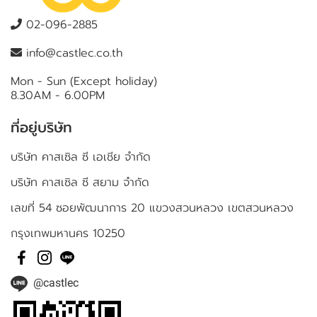
02-096-2885
info@castlec.co.th
Mon - Sun (Except holiday)
8.30AM - 6.00PM
ที่อยู่บริษัท
บริษัท คาสเซิล ซี เอเชีย จำกัด
บริษัท คาสเซิล ซี สยาม จำกัด
เลขที่ 54 ซอยพัฒนาการ 20 แขวงสวนหลวง เขตสวนหลวง
กรุงเทพมหานคร 10250
@castlec