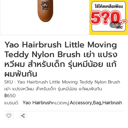
1/6
Yao Hairbrush Little Moving
Teddy Nylon Brush เย่า แปรง
หวีผม สำหรับเด็ก รุ่นหมีน้อย แก้
ผมพันกัน
SKU : Yao Hairbrush Little Moving Teddy Nylon Brush
เย่า แปรงหวีผม สำหรับเด็ก รุ่นหมีน้อย แก้ผมพันกัน
฿650
แบรนด์:
หมวดหมู่:
Yao Hairbrush
Accessory
,
Bag
,
Hairbrush
แชร์