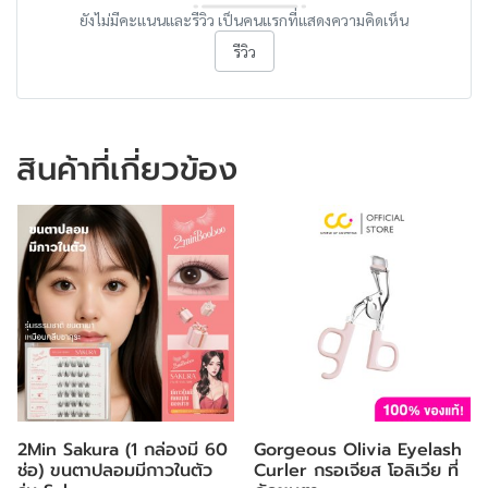
ยังไม่มีคะแนนและรีวิว เป็นคนแรกที่แสดงความคิดเห็น
รีวิว
สินค้าที่เกี่ยวข้อง
2Min Sakura (1 กล่องมี 60
Gorgeous Olivia Eyelash
ช่อ) ขนตาปลอมมีกาวในตัว
Curler กรอเจียส โอลิเวีย ที่