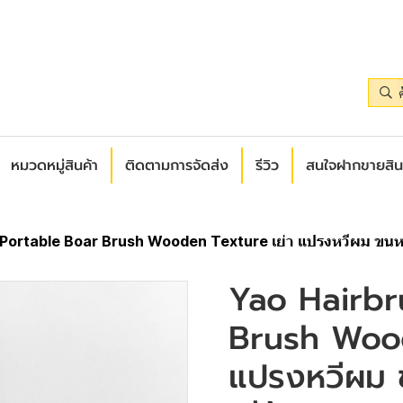
หมวดหมู่สินค้า
ติดตามการจัดส่ง
รีวิว
สนใจฝากขายสิน
Portable Boar Brush Wooden Texture เย่า แปรงหวีผม ขนหม
Yao Hairbr
Brush Wood
แปรงหวีผม 