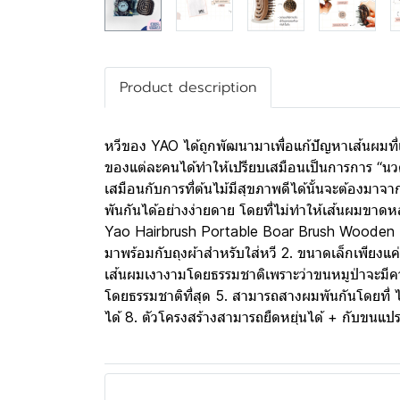
Product description
หวีของ YAO ได้ถูกพัฒนามาเพื่อแก้ปัญหาเส้นผมที
ของแต่ละคนได้ทำให้เปรียบเสมือนเป็นการการ “นวดห
เสมือนกับการที่ต้นไม้มีสุขภาพดีได้นั้นจะต้องมา
พันกันได้อย่างง่ายดาย โดยที่ไม่ทำให้เส้นผมขาดห
Yao Hairbrush Portable Boar Brush Wooden T
มาพร้อมกับถุงผ้าสำหรับใส่หวี 2. ขนาดเล็กเพียงแค
เส้นผมเงางามโดยธรรมชาติเพราะว่าขนหมูป่าจะมีคว
โดยธรรมชาติที่สุด 5. สามารถสางผมพันกันโดยที่ ไ
ได้ 8. ตัวโครงสร้างสามารถยืดหยุ่นได้ + กับขนแปรงท