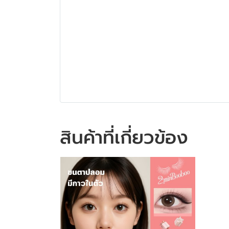
สินค้าที่เกี่ยวข้อง