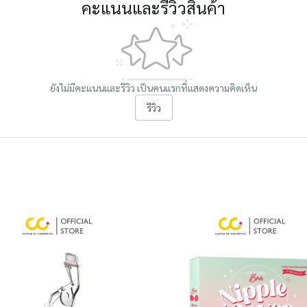
คะแนนและรีวิวสินค้า
ยังไม่มีคะแนนและรีวิว เป็นคนแรกที่แสดงความคิดเห็น
รีวิว