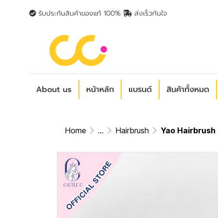
รับประกันสินค้าของแท้ 100%
ส่งเร็วทันใจ
About us
หน้าหลัก
แบรนด์
สินค้าทั้งหมด
Home
...
Hairbrush
Yao Hairbrush 