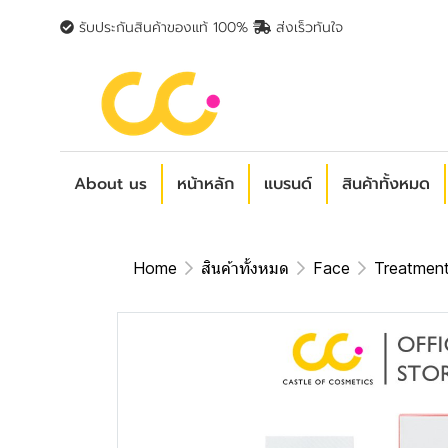
รับประกันสินค้าของแท้ 100%
ส่งเร็วทันใจ
About us
หน้าหลัก
แบรนด์
สินค้าทั้งหมด
Home
สินค้าทั้งหมด
Face
Treatmen