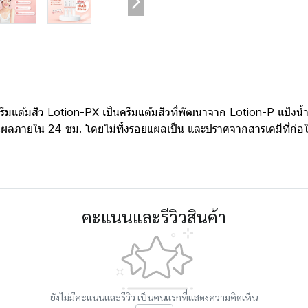
แต้มสิว Lotion-PX เป็นครีมแต้มสิวที่พัฒนาจาก Lotion-P แป้งน้ำศิ
นผลภายใน 24 ชม. โดยไม่ทิ้งรอยแผลเป็น และปราศจากสารเคมีที่ก่อใ
คะแนนและรีวิวสินค้า
ยังไม่มีคะแนนและรีวิว เป็นคนแรกที่แสดงความคิดเห็น