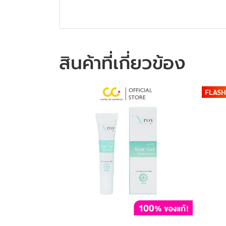
สินค้าที่เกี่ยวข้อง
FLASH