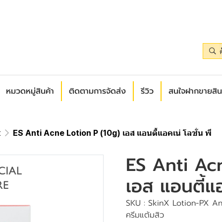
หมวดหมู่สินค้า
ติดตามการจัดส่ง
รีวิว
สนใจฝากขายสิน
t
ES Anti Acne Lotion P (10g) เอส แอนตี้แอคเน่ โลชั่น พี
ES Anti Ac
เอส แอนตี้แอ
SKU : SkinX Lotion-PX An
ครีมแต้มสิว