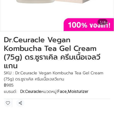
1/4
Dr.Ceuracle Vegan
Kombucha Tea Gel Cream
(75g) ดร.ซูราเคิล ครีมเนื้อเจลวี
แกน
SKU : Dr.Ceuracle Vegan Kombucha Tea Gel Cream
(75g) ดร.ซูราเคิล ครีมเนื้อเจลวีแกน
฿985
แบรนด์:
หมวดหมู่:
Dr.Ceuracle
Face
,
Moisturizer
แชร์