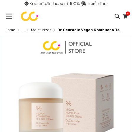
รับประกันสินค้าของแท้ 100%
ส่งเร็วทันใจ
0
Home
...
Moisturizer
Dr.Ceuracle Vegan Kombucha Tea Gel Cream (75g) ดร.ซูราเคิล ครีมเนื้อเจลวีแกน