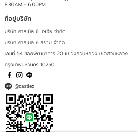
8.30AM - 6.00PM
ที่อยู่บริษัท
บริษัท คาสเซิล ซี เอเชีย จำกัด
บริษัท คาสเซิล ซี สยาม จำกัด
เลขที่ 54 ซอยพัฒนาการ 20 แขวงสวนหลวง เขตสวนหลวง
กรุงเทพมหานคร 10250
@castlec