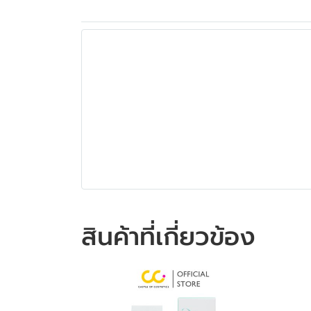
สินค้าที่เกี่ยวข้อง