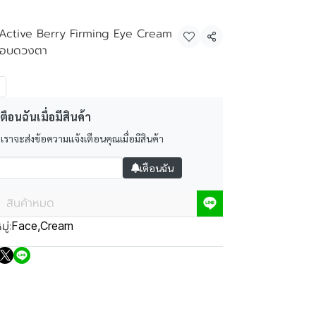
 Active Berry Firming Eye Cream
แชร์
งรอบดวงตา
ตือนฉันเมื่อมีสินค้า
 เราจะส่งข้อความแจ้งเตือนคุณเมื่อมีสินค้า
เตือนฉัน
สินค้าหมด
ู่:
Face
,
Cream