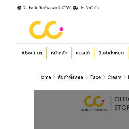
รับประกันสินค้าของแท้ 100%
ส่งเร็วทันใจ
About us
หน้าหลัก
แบรนด์
สินค้าทั้งหมด
Home
สินค้าทั้งหมด
Face
Cream