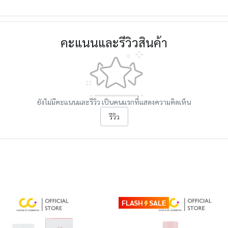
คะแนนและรีวิวสินค้า
ยังไม่มีคะแนนและรีวิว เป็นคนแรกที่แสดงความคิดเห็น
รีวิว
FLASH
SALE