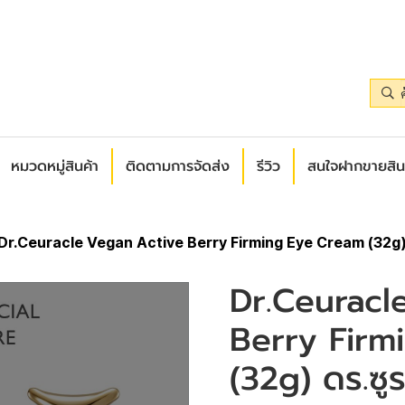
หมวดหมู่สินค้า
ติดตามการจัดส่ง
รีวิว
สนใจฝากขายสิน
Dr.Ceuracle Vegan Active Berry Firming Eye Cream (32g) 
Dr.Ceuracl
Berry Firm
(32g) ดร.ซู