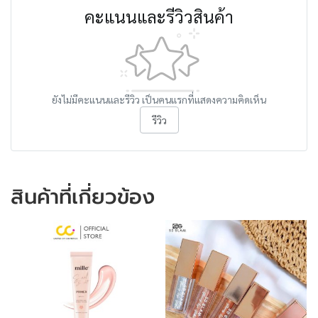
คะแนนและรีวิวสินค้า
ยังไม่มีคะแนนและรีวิว เป็นคนแรกที่แสดงความคิดเห็น
รีวิว
สินค้าที่เกี่ยวข้อง