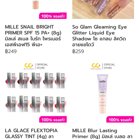
MILLE SNAIL BRIGHT
So Glam Gleaming Eye
PRIMER SPF 15 PA+ (8g)
Glitter Liquid Eye
มิลเล่ สเนล ไบร์ท ไพรเมอร์
Shadow โซ แกลม ลิควิด
เอสพีเอฟ15 พีเอ+
อายแชโดว์
฿249
฿259
LA GLACE FLEXTOPIA
MILLE Blur Lasting
GLASSY TINT (4g) ลา
Primer (8g) มิลเล่ เบลอ ลา