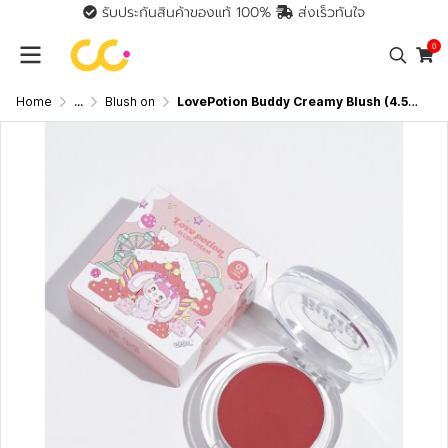
รับประกันสินค้าของแท้ 100%
ส่งเร็วทันใจ
0
Home
...
Blush on
LovePotion Buddy Creamy Blush (4.5g) เลิฟโพชั่น บลัชครีมเนื้อเนียนนุ่ม