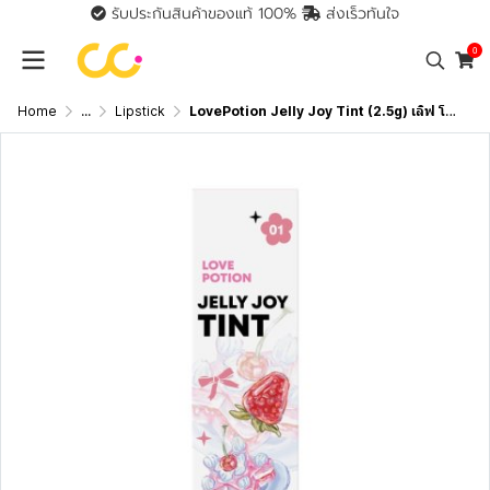
รับประกันสินค้าของแท้ 100%
ส่งเร็วทันใจ
0
Home
...
Lipstick
LovePotion Jelly Joy Tint (2.5g) เลิฟ โพชั่น เจลลี่ จอย ทิ้นท์