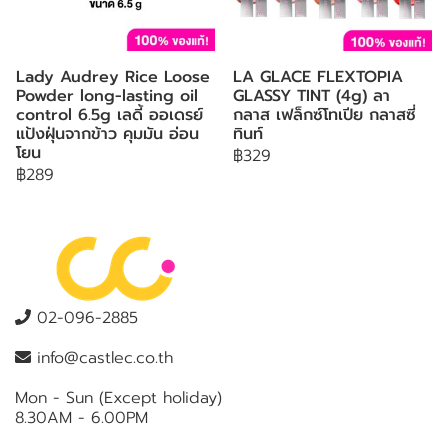
Lady Audrey Rice Loose
LA GLACE FLEXTOPIA
Powder long-lasting oil
GLASSY TINT (4g) ลา
control 6.5g เลดี้ ออเดรย์
กลาส เฟล็กซ์โทเปีย กลาสซี่
แป้งฝุ่นจากข้าว คุมมัน อ่อน
ทินท์
โยน
฿329
฿289
02-096-2885
info@castlec.co.th
Mon - Sun (Except holiday)
8.30AM - 6.00PM