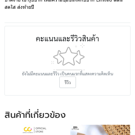
สดใส ส่งท้ายปี
คะแนนและรีวิวสินค้า
ยังไม่มีคะแนนและรีวิว เป็นคนแรกที่แสดงความคิดเห็น
รีวิว
สินค้าที่เกี่ยวข้อง