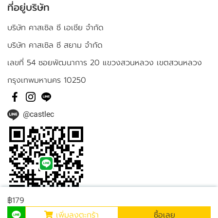
ที่อยู่บริษัท
บริษัท คาสเซิล ซี เอเชีย จำกัด
บริษัท คาสเซิล ซี สยาม จำกัด
เลขที่ 54 ซอยพัฒนาการ 20 แขวงสวนหลวง เขตสวนหลวง
กรุงเทพมหานคร 10250
@castlec
฿179
เพิ่มลงตะกร้า
ซื้อเลย