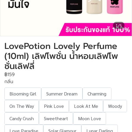
1/5
LovePotion Lovely Perfume
(10ml) เลิฟโพชั่น น้ำหอมเลิฟโพ
ชั่นเลิฟลี่
฿159
กลิ่น
Blooming Girl
Summer Dream
Charming
On The Way
Pink Love
Look At Me
Woody
Candy Crush
Sweetheart
Moon Love
Love Paradise
Solar Glamour
Lunar Darling