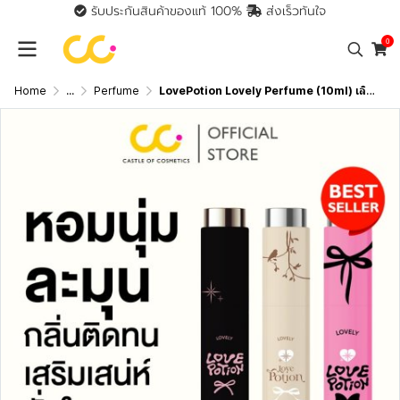
รับประกันสินค้าของแท้ 100%
ส่งเร็วทันใจ
0
Home
...
Perfume
LovePotion Lovely Perfume (10ml) เลิฟโพชั่น น้ำหอมเลิฟโพชั่นเลิฟลี่