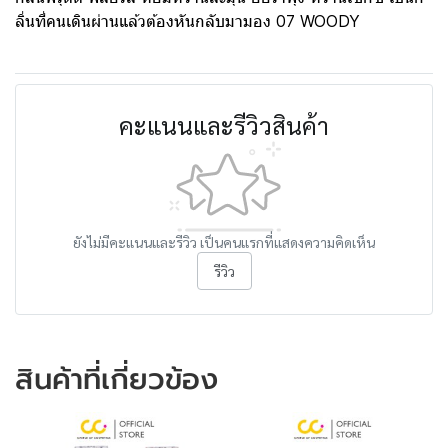
ลิ่นที่คนเดินผ่านแล้วต้องหันกลับมามอง 07 WOODY
คะแนนและรีวิวสินค้า
ยังไม่มีคะแนนและรีวิว เป็นคนแรกที่แสดงความคิดเห็น
รีวิว
สินค้าที่เกี่ยวข้อง