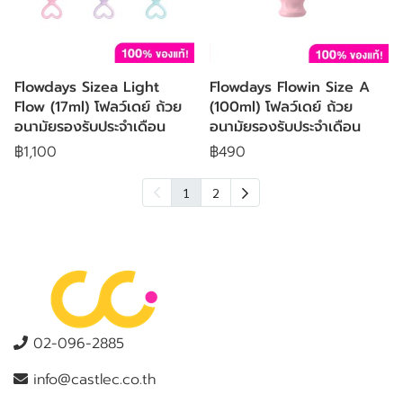
Flowdays Sizea Light
Flowdays Flowin Size A
Flow (17ml) โฟลว์เดย์ ถ้วย
(100ml) โฟลว์เดย์ ถ้วย
อนามัยรองรับประจำเดือน
อนามัยรองรับประจำเดือน
฿1,100
฿490
1
2
02-096-2885
info@castlec.co.th