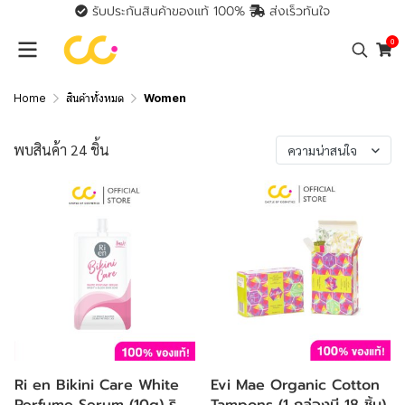
รับประกันสินค้าของแท้ 100%
ส่งเร็วทันใจ
0
Home
สินค้าทั้งหมด
Women
พบสินค้า 24 ชิ้น
ความน่าสนใจ
Ri en Bikini Care White
Evi Mae Organic Cotton
Perfume Serum (10g) ริ
Tampons (1 กล่องมี 18 ชิ้น)