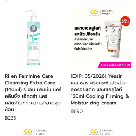
Ri en Feminine Care
[EXP: 05/2026] Yessir
Cleansing Extra Care
เยสเซอร์ ครีมกระชับสัดส่วน
(140ml) ริ เอ็น เฟมินีน แคร์
ลดรอยแตก และเซลลูไลท์
คลีนซิ่ง เอ็กตร้า แคร์
150ml Cooling Firming &
ผลิตภัณฑ์ทำความสะอาดจุด
Moisturizing cream
ซ้อน
฿890
฿235