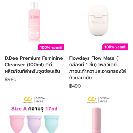
D.Dee Premium Feminine
Flowdays Flow Mate (1
Cleanser (100ml) ดีดี
กล่องมี 1 ชิ้น) โฟลว์เดย์
ผลิตภัณฑ์สำหรับจุดซ่อนเร้น
ภาชนะทำความสะอาดกรองใส่
ถ้วยอนามัย
฿980
฿490