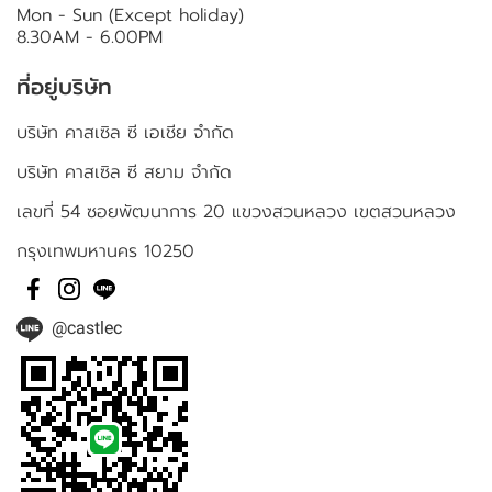
Mon - Sun (Except holiday)
8.30AM - 6.00PM
ที่อยู่บริษัท
บริษัท คาสเซิล ซี เอเชีย จำกัด
บริษัท คาสเซิล ซี สยาม จำกัด
เลขที่ 54 ซอยพัฒนาการ 20 แขวงสวนหลวง เขตสวนหลวง
กรุงเทพมหานคร 10250
@castlec