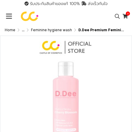
รับประกันสินค้าของแท้ 100%
ส่งเร็วทันใจ
0
Home
...
Feminine hygiene wash
D.Dee Premium Feminine Cleanser (100ml) ดีดี ผลิตภัณฑ์สำหรับจุดซ่อนเร้น