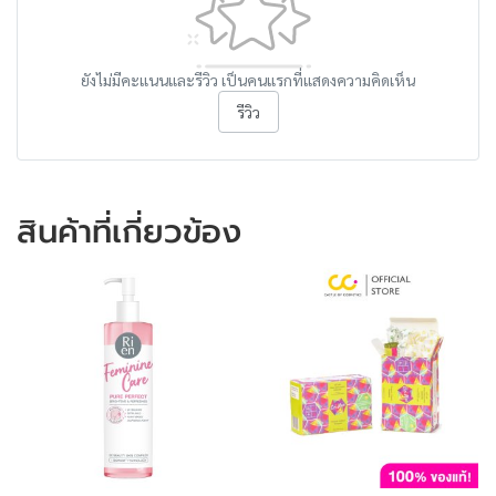
ยังไม่มีคะแนนและรีวิว เป็นคนแรกที่แสดงความคิดเห็น
รีวิว
สินค้าที่เกี่ยวข้อง