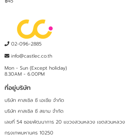
฿45
02-096-2885
info@castlec.co.th
Mon - Sun (Except holiday)
8.30AM - 6.00PM
ที่อยู่บริษัท
บริษัท คาสเซิล ซี เอเชีย จำกัด
บริษัท คาสเซิล ซี สยาม จำกัด
เลขที่ 54 ซอยพัฒนาการ 20 แขวงสวนหลวง เขตสวนหลวง
กรุงเทพมหานคร 10250