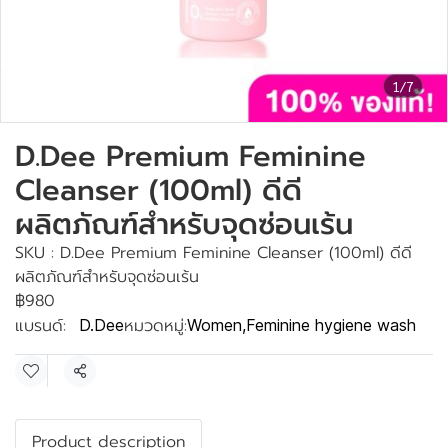
1/7
D.Dee Premium Feminine
Cleanser (100ml) ดีดี
ผลิตภัณฑ์สำหรับจุดซ่อนเร้น
SKU : D.Dee Premium Feminine Cleanser (100ml) ดีดี
ผลิตภัณฑ์สำหรับจุดซ่อนเร้น
฿980
แบรนด์:
หมวดหมู่:
D.Dee
Women
,
Feminine hygiene wash
แชร์
Product description