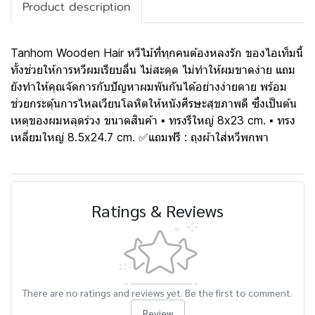
Product description
Tanhom Wooden Hair หวีไม้ที่ทุกคนต้องหลงรัก ของไอเท็มนี้
ทั้งช่วยให้การหวีผมเรียบลื่น ไม่สะดุด ไม่ทำให้ผมขาดง่าย แถม
ยังทำให้คุณจัดการกับปัญหาผมพันกันได้อย่างง่ายดาย พร้อม
ช่วยกระตุ้นการไหลเวียนโลหิตให้หนังศีรษะสุขภาพดี ซึ่งเป็นต้น
เหตุของผมหลุดร่วง ขนาดสินค้า ▪ ทรงรีใหญ่ 8x23 cm. ▪ ทรง
เหลี่ยมใหญ่ 8.5x24.7 cm. ✅แถมฟรี : ถุงผ้าใส่หวีพกพา
Ratings & Reviews
There are no ratings and reviews yet. Be the first to comment.
Review