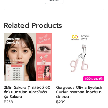
Related Products
2Min Sakura (1 กล่องมี 60
Gorgeous Olivia Eyelash
ช่อ) ขนตาปลอมมีกาวในตัว
Curler กรอเจียส โอลิเวีย ที่
รุ่น Sakura
ดัดขนตา
฿258
฿299