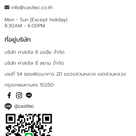
info@castlec.co.th
Mon - Sun (Except holiday)
8.30AM - 6.00PM
ที่อยู่บริษัท
บริษัท คาสเซิล ซี เอเชีย จำกัด
บริษัท คาสเซิล ซี สยาม จำกัด
เลขที่ 54 ซอยพัฒนาการ 20 แขวงสวนหลวง เขตสวนหลวง
กรุงเทพมหานคร 10250
@castlec