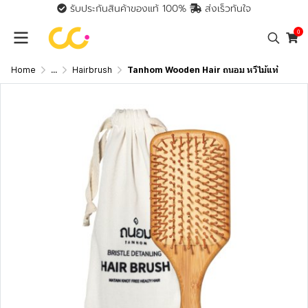
รับประกันสินค้าของแท้ 100%
ส่งเร็วทันใจ
0
Home
...
Hairbrush
Tanhom Wooden Hair ถนอม หวีไม้แท้