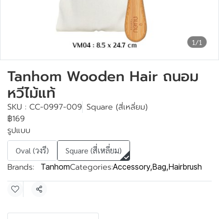
1/1
Tanhom Wooden Hair ถนอม
หวีไม้แท้
SKU : CC-0997-009
Square (สี่เหลี่ยม)
฿169
รูปแบบ
Oval (วงรี)
Square (สี่เหลี่ยม)
Brands:
Categories:
Tanhom
Accessory
,
Bag
,
Hairbrush
Share