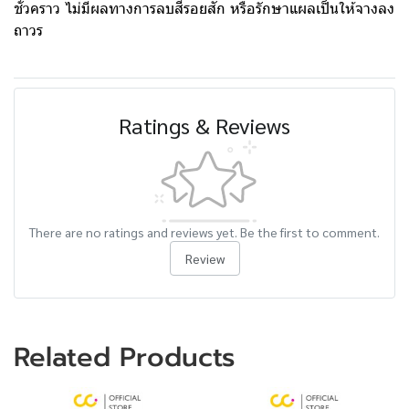
ชั่วคราว ไม่มีผลทางการลบสีรอยสัก หรือรักษาแผลเป็นให้จางลง
ถาวร
Ratings & Reviews
There are no ratings and reviews yet. Be the first to comment.
Review
Related Products