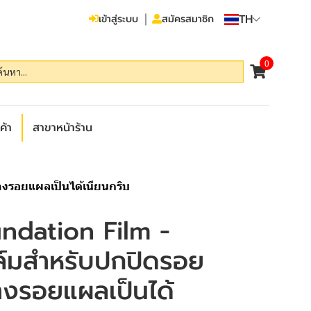
TH
เข้าสู่ระบบ
สมัครสมาชิก
0
ค้า
สาขาหน้าร้าน
างรอยแผลเป็นได้เนียนกริบ
ndation Film -
ล์มสำหรับปกปิดรอย
างรอยแผลเป็นได้