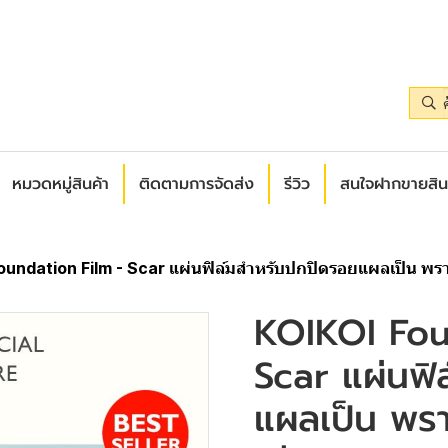
หมวดหมู่สินค้า
ติดตามการจัดส่ง
รีวิว
สนใจฝากขายสิน
oundation Film - Scar แผ่นฟิล์มสำหรับปกปิดรอยแผลเป็น พร
KOIKOI Fou
Scar แผ่นฟิ
แผลเป็น พร