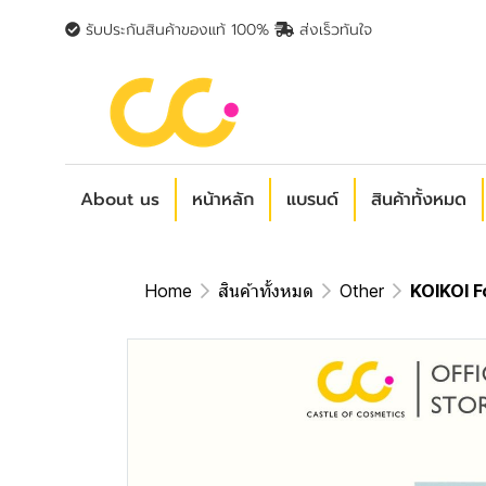
รับประกันสินค้าของแท้ 100%
ส่งเร็วทันใจ
About us
หน้าหลัก
แบรนด์
สินค้าทั้งหมด
Home
สินค้าทั้งหมด
Other
KOIKOI F