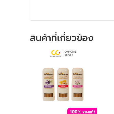
สินค้าที่เกี่ยวข้อง