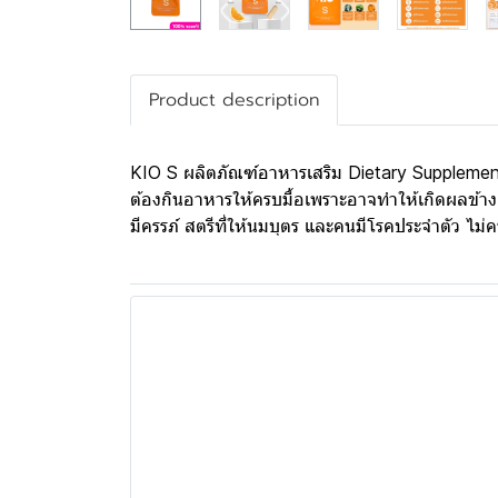
Product description
KIO S ผลิตภัณฑ์อาหารเสริม Dietary Supplemen
ต้องกินอาหารให้ครบมื้อเพราะอาจทำให้เกิดผลข้าง
มีครรภ์ สตรีที่ให้นมบุตร และคนมีโรคประจำตัว ไม่