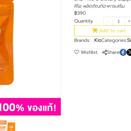
คิโอ ผลิตภัณฑ์อาหารเสริม
฿390
Quantity
Add to cart
Brands:
Categories:
Kio
S
Wishlist
Share