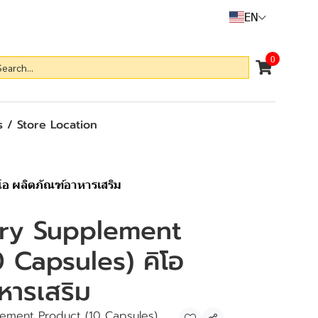
EN
0
 / Store Location
โอ ผลิตภัณฑ์อาหารเสริม
ary Supplement
 Capsules) คิโอ
หารเสริม
lement Product (10 Capsules)