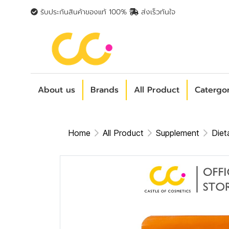
รับประกันสินค้าของแท้ 100%
ส่งเร็วทันใจ
About us
Brands
All Product
Catergo
Home
All Product
Supplement
Diet