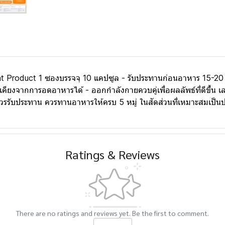
t Product 1 ซองบรรจจุ 10 แคปซูล - รับประทานก่อนอาหาร 15-20 น
เคียงจากการอดอาหารได้ - ออกกำลังกายควบคู่เพื่อผลลัพธ์ที่ดีขึ้น 
ควรรับประทาน ควรทานอาหารให้ครบ 5 หมู่ ในสัดส่วนที่เหมาะสมเป็นประ
Ratings & Reviews
There are no ratings and reviews yet. Be the first to comment.