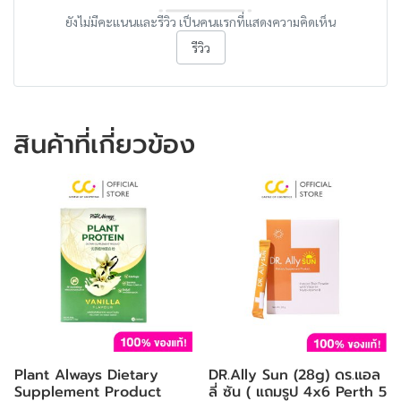
ยังไม่มีคะแนนและรีวิว เป็นคนแรกที่แสดงความคิดเห็น
รีวิว
สินค้าที่เกี่ยวข้อง
Plant Always Dietary
DR.Ally Sun (28g) ดร.แอล
Supplement Product
ลี่ ซัน ( แถมรูป 4x6 Perth 5