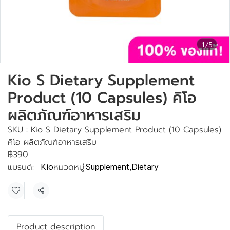
1/5
Kio S Dietary Supplement
Product (10 Capsules) คิโอ
ผลิตภัณฑ์อาหารเสริม
SKU : Kio S Dietary Supplement Product (10 Capsules)
คิโอ ผลิตภัณฑ์อาหารเสริม
฿390
แบรนด์:
หมวดหมู่:
Kio
Supplement
,
Dietary
แชร์
Product description