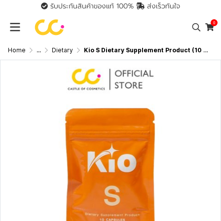
รับประกันสินค้าของแท้ 100%
ส่งเร็วทันใจ
0
Home
...
Dietary
Kio S Dietary Supplement Product (10 Capsules) คิโอ ผลิตภัณฑ์อาหารเสริม