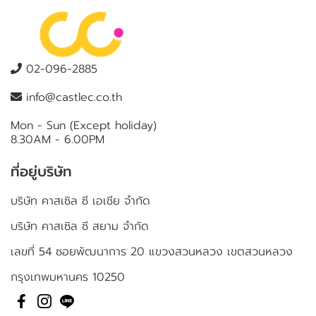
02-096-2885
info@castlec.co.th
Mon - Sun (Except holiday)
8.30AM - 6.00PM
ที่อยู่บริษัท
บริษัท คาสเซิล ซี เอเชีย จำกัด
บริษัท คาสเซิล ซี สยาม จำกัด
เลขที่ 54 ซอยพัฒนาการ 20 แขวงสวนหลวง เขตสวนหลวง
กรุงเทพมหานคร 10250