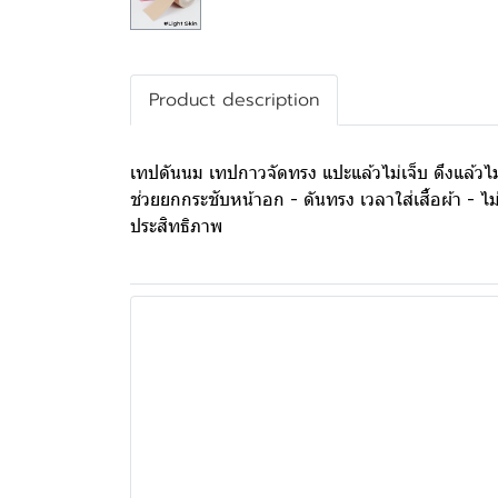
Product description
เทปดันนม เทปกาวจัดทรง แปะแล้วไม่เจ็บ ดึงแล้วไม
ช่วยยกกระชับหน้าอก - ดันทรง เวลาใส่เสื้อผ้า - ไม
ประสิทธิภาพ