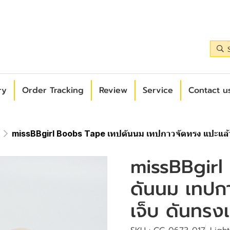
ry
Order Tracking
Review
Service
Contact us
missBBgirl Boobs Tape เทปดันนม เทปกาวจัดทรง แปะแล้วไม่
missBBgirl
ดันนม เทปกา
เจ็บ ดันทรงเว