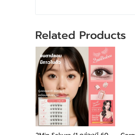
Related Products
2Min Sakura (1 กล่องมี 60
Gorg