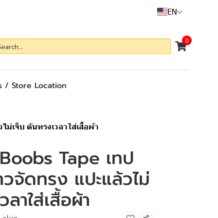
EN
0
 / Store Location
เจ็บ ดันทรงเวลาใส่เสื้อผ้า
 Boobs Tape เทป
วจัดทรง แปะแล้วไม่
ลาใส่เสื้อผ้า