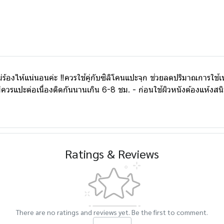
่ร้องไห้แน่นอนค่ะ ‼ควรใช้คู่กับซิลิโคนแปะจุก ช่วยลดปริมาณการใช้
่ควรแปะต่อเนื่องติดกันนานเกิน 6-8 ชม. - ก่อนใช้ผิวหนังต้องแห้งสนิ
Ratings & Reviews
There are no ratings and reviews yet. Be the first to comment.