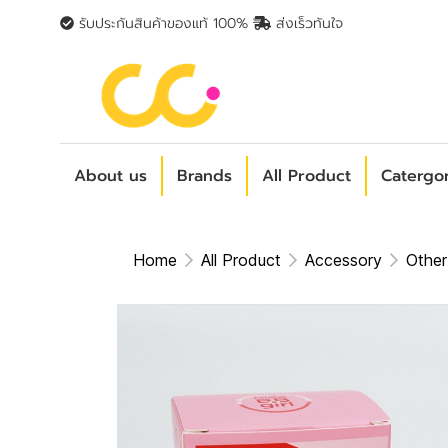
รับประกันสินค้าของแท้ 100%
ส่งเร็วทันใจ
About us
Brands
All Product
Catergo
Home
All Product
Accessory
Other