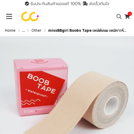
รับประกันสินค้าของแท้ 100%
ส่งเร็วทันใจ
0
Home
...
Other
missBBgirl Boobs Tape เทปดันนม เทปกาวจัดทรง แปะแล้วไม่เจ็บ ดันทรงเวลาใส่เสื้อผ้า