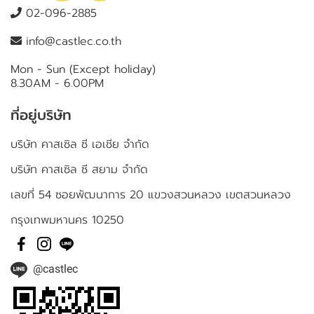
02-096-2885
info@castlec.co.th
Mon - Sun (Except holiday)
8.30AM - 6.00PM
ที่อยู่บริษัท
บริษัท คาสเซิล ซี เอเชีย จำกัด
บริษัท คาสเซิล ซี สยาม จำกัด
เลขที่ 54 ซอยพัฒนาการ 20 แขวงสวนหลวง เขตสวนหลวง
กรุงเทพมหานคร 10250
@castlec