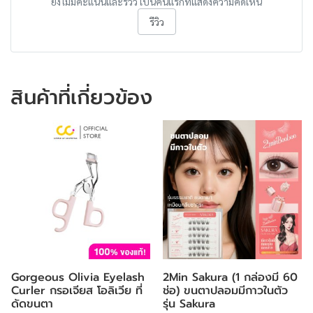
ยังไม่มีคะแนนและรีวิว เป็นคนแรกที่แสดงความคิดเห็น
รีวิว
สินค้าที่เกี่ยวข้อง
Gorgeous Olivia Eyelash
2Min Sakura (1 กล่องมี 60
Curler กรอเจียส โอลิเวีย ที่
ช่อ) ขนตาปลอมมีกาวในตัว
ดัดขนตา
รุ่น Sakura