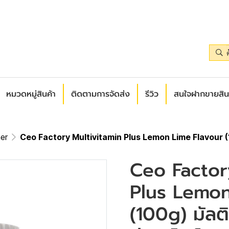
หมวดหมู่สินค้า
ติดตามการจัดส่ง
รีวิว
สนใจฝากขายสิน
er
Ceo Factory Multivitamin Plus Lemon Lime Flavour (100
Ceo Factor
Plus Lemon
(100g) มัลติ