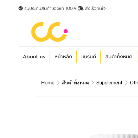
รับประกันสินค้าของแท้ 100%
ส่งเร็วทันใจ
About us
หน้าหลัก
แบรนด์
สินค้าทั้งหมด
Home
สินค้าทั้งหมด
Supplement
Oth