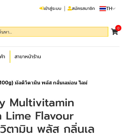
TH
เข้าสู่ระบบ
สมัครสมาชิก
0
ค้า
สาขาหน้าร้าน
g) มัลติวิตามิน พลัส กลิ่นเลม่อน ไลม์
y Multivitamin
 Lime Flavour
วิตามิน พลัส กลิ่นเล