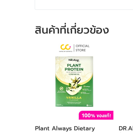
สินค้าที่เกี่ยวข้อง
Plant Always Dietary
DR.Al