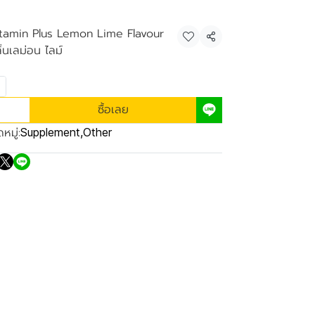
itamin Plus Lemon Lime Flavour
แชร์
่นเลม่อน ไลม์
ซื้อเลย
หมู่:
Supplement
,
Other