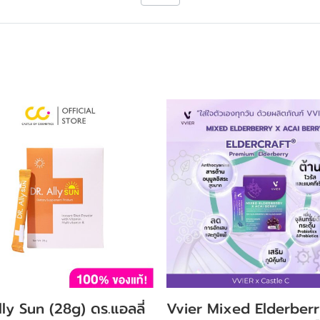
ly Sun (28g) ดร.แอลลี่
Vvier Mixed Elderber