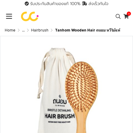
รับประกันสินค้าของแท้ 100%
ส่งเร็วทันใจ
0
Home
...
Hairbrush
Tanhom Wooden Hair ถนอม หวีไม้แท้