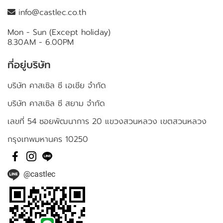
info@castlec.co.th
Mon - Sun (Except holiday)
8.30AM - 6.00PM
ที่อยู่บริษัท
บริษัท คาสเซิล ซี เอเชีย จำกัด
บริษัท คาสเซิล ซี สยาม จำกัด
เลขที่ 54 ซอยพัฒนาการ 20 แขวงสวนหลวง เขตสวนหลวง
กรุงเทพมหานคร 10250
@castlec