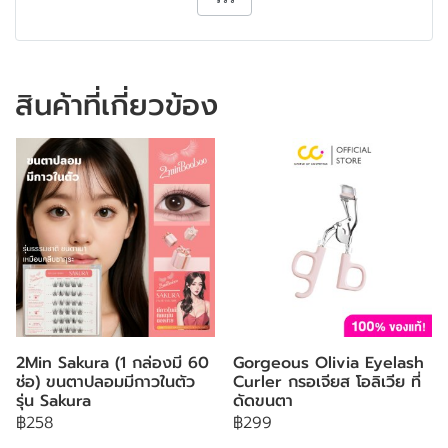
สินค้าที่เกี่ยวข้อง
2Min Sakura (1 กล่องมี 60
Gorgeous Olivia Eyelash
ช่อ) ขนตาปลอมมีกาวในตัว
Curler กรอเจียส โอลิเวีย ที่
รุ่น Sakura
ดัดขนตา
฿258
฿299