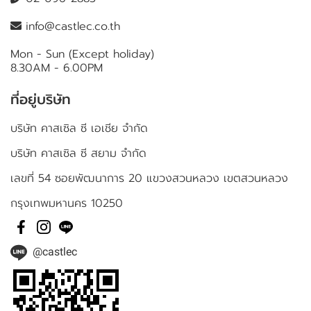
info@castlec.co.th
Mon - Sun (Except holiday)
8.30AM - 6.00PM
ที่อยู่บริษัท
บริษัท คาสเซิล ซี เอเชีย จำกัด
บริษัท คาสเซิล ซี สยาม จำกัด
เลขที่ 54 ซอยพัฒนาการ 20 แขวงสวนหลวง เขตสวนหลวง
กรุงเทพมหานคร 10250
@castlec