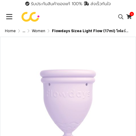
รับประกันสินค้าของแท้ 100%
ส่งเร็วทันใจ
0
Home
...
Women
Flowdays Sizea Light Flow (17ml) โฟลว์เดย์ ถ้วยอนามัยรองรับประจำเดือน