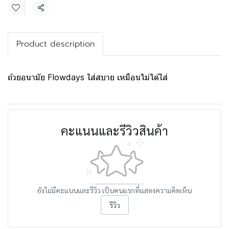
แชร์
Product description
ถ้วยอนามัย Flowdays ใส่สบาย เหมือนไม่ได้ใส่
คะแนนและรีวิวสินค้า
ยังไม่มีคะแนนและรีวิว เป็นคนแรกที่แสดงความคิดเห็น
รีวิว