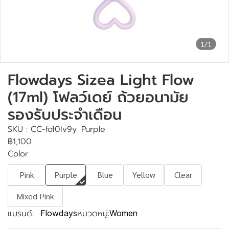
1/1
Flowdays Sizea Light Flow
(17ml) โฟลว์เดย์ ถ้วยอนามัย
รองรับประจำเดือน
SKU : CC-fof0Iv9y
Purple
฿1,100
Color
Pink
Purple
Blue
Yellow
Clear
Mixed Pink
แบรนด์:
หมวดหมู่:
Flowdays
Women