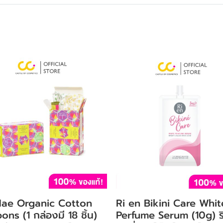
Mae Organic Cotton
Ri en Bikini Care Whit
ns (1 กล่องมี 18 ชิ้น)
Perfume Serum (10g) ริ