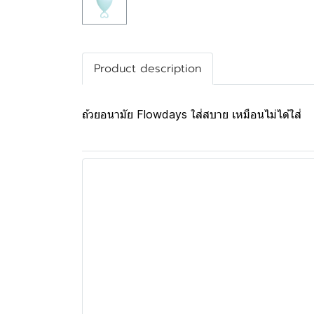
Product description
ถ้วยอนามัย Flowdays ใส่สบาย เหมือนไม่ได้ใส่