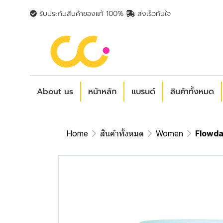
รับประกันสินค้าของแท้ 100%
ส่งเร็วทันใจ
About us
หน้าหลัก
แบรนด์
สินค้าทั้งหมด
Home
สินค้าทั้งหมด
Women
Flowday