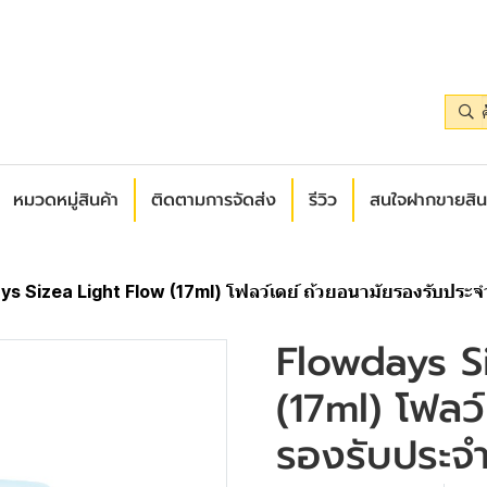
หมวดหมู่สินค้า
ติดตามการจัดส่ง
รีวิว
สนใจฝากขายสิน
s Sizea Light Flow (17ml) โฟลว์เดย์ ถ้วยอนามัยรองรับประจ
Flowdays S
(17ml) โฟลว
รองรับประจำ