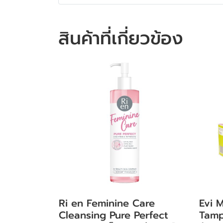
สินค้าที่เกี่ยวข้อง
Ri en Feminine Care
Evi 
Cleansing Pure Perfect
Tampo