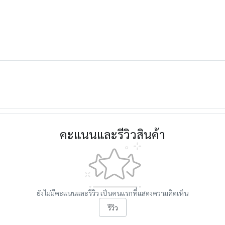
คะแนนและรีวิวสินค้า
ยังไม่มีคะแนนและรีวิว เป็นคนแรกที่แสดงความคิดเห็น
รีวิว