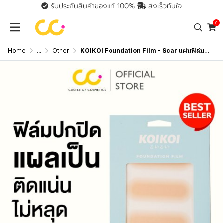
รับประกันสินค้าของแท้ 100%
ส่งเร็วทันใจ
0
Home
...
Other
KOIKOI Foundation Film - Scar แผ่นฟิล์มสำหรับปกปิดรอยแผลเป็น พรางรอยแผลเป็นได้เนียนกริบ