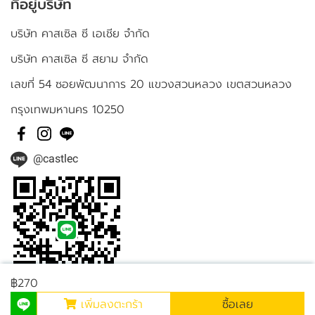
ที่อยู่บริษัท
บริษัท คาสเซิล ซี เอเชีย จำกัด
บริษัท คาสเซิล ซี สยาม จำกัด
เลขที่ 54 ซอยพัฒนาการ 20 แขวงสวนหลวง เขตสวนหลวง
กรุงเทพมหานคร 10250
@castlec
฿270
เพิ่มลงตะกร้า
ซื้อเลย