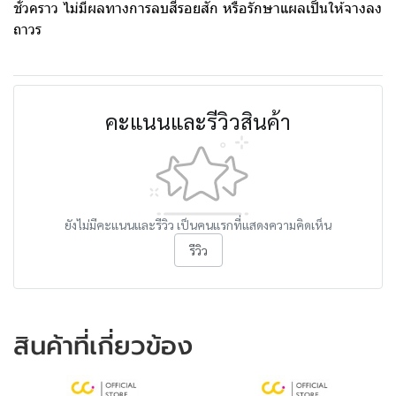
ชั่วคราว ไม่มีผลทางการลบสีรอยสัก หรือรักษาแผลเป็นให้จางลง
ถาวร
คะแนนและรีวิวสินค้า
ยังไม่มีคะแนนและรีวิว เป็นคนแรกที่แสดงความคิดเห็น
รีวิว
สินค้าที่เกี่ยวข้อง