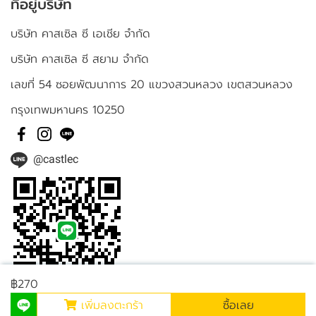
ที่อยู่บริษัท
บริษัท คาสเซิล ซี เอเชีย จำกัด
บริษัท คาสเซิล ซี สยาม จำกัด
เลขที่ 54 ซอยพัฒนาการ 20 แขวงสวนหลวง เขตสวนหลวง
กรุงเทพมหานคร 10250
@castlec
฿270
เพิ่มลงตะกร้า
ซื้อเลย