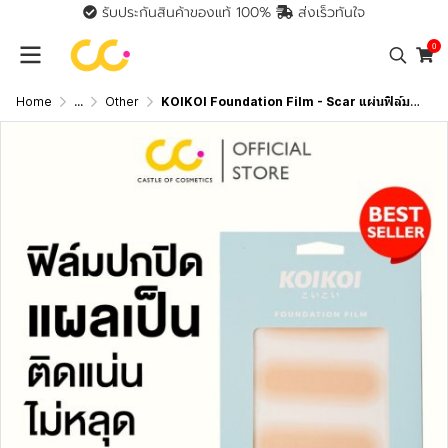
รับประกันสินค้าของแท้ 100%
ส่งเร็วทันใจ
0
Home
...
Other
KOIKOI Foundation Film - Scar แผ่นฟิล์มสำหรับปกปิดรอยแผลเป็น พรางรอยแผลเป็นได้เนียนกริบ