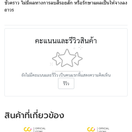
ชั่วคราว ไม่มีผลทางการลบสีรอยสัก หรือรักษาแผลเป็นให้จางลง
ถาวร
คะแนนและรีวิวสินค้า
ยังไม่มีคะแนนและรีวิว เป็นคนแรกที่แสดงความคิดเห็น
รีวิว
สินค้าที่เกี่ยวข้อง