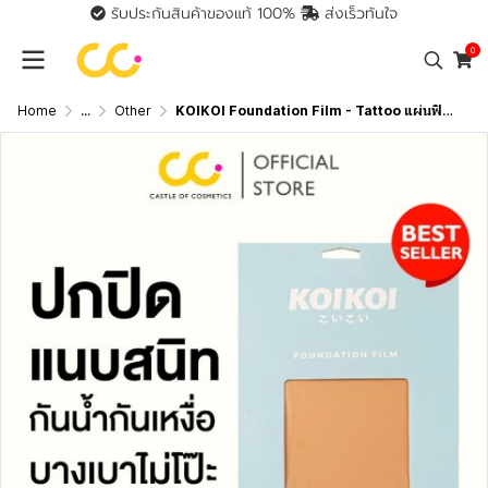
รับประกันสินค้าของแท้ 100%
ส่งเร็วทันใจ
0
Home
...
Other
KOIKOI Foundation Film - Tattoo แผ่นฟิล์มสำหรับปกปิดรอยสัก ปิดสีรอยสักมิดสนิทแบบไม่ต้องโบก