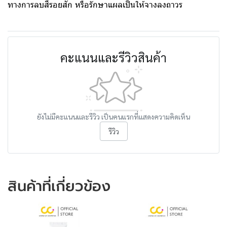
ทางการลบสีรอยสัก หรือรักษาแผลเป็นให้จางลงถาวร
คะแนนและรีวิวสินค้า
ยังไม่มีคะแนนและรีวิว เป็นคนแรกที่แสดงความคิดเห็น
รีวิว
สินค้าที่เกี่ยวข้อง