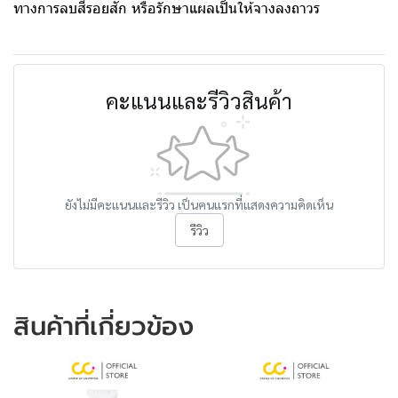
ทางการลบสีรอยสัก หรือรักษาแผลเป็นให้จางลงถาวร
คะแนนและรีวิวสินค้า
ยังไม่มีคะแนนและรีวิว เป็นคนแรกที่แสดงความคิดเห็น
รีวิว
สินค้าที่เกี่ยวข้อง