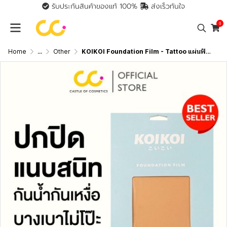
รับประกันสินค้าของแท้ 100%
ส่งเร็วทันใจ
0
Home
...
Other
KOIKOI Foundation Film - Tattoo แผ่นฟิล์มสำหรับปกปิดรอยสัก ปิดสีรอยสักมิดสนิทแบบไม่ต้องโบก