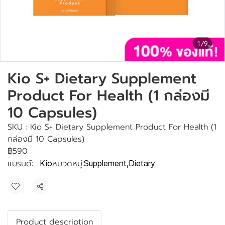
1/9
Kio S+ Dietary Supplement
Product For Health (1 กล่องมี
10 Capsules)
SKU : Kio S+ Dietary Supplement Product For Health (1
กล่องมี 10 Capsules)
฿590
แบรนด์:
หมวดหมู่:
Kio
Supplement
,
Dietary
แชร์
Product description