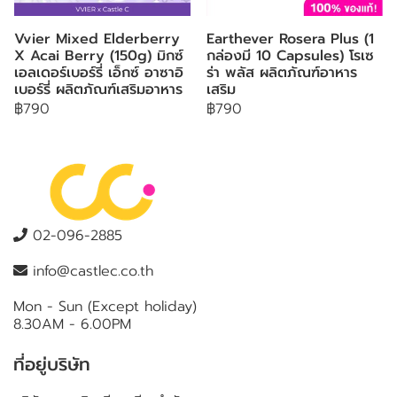
Vvier Mixed Elderberry
Earthever Rosera Plus (1
X Acai Berry (150g) มิกซ์
กล่องมี 10 Capsules) โรเซ
เอลเดอร์เบอร์รี่ เอ็กซ์ อาซาอิ
ร่า พลัส ผลิตภัณฑ์อาหาร
เบอร์รี่ ผลิตภัณฑ์เสริมอาหาร
เสริม
฿790
฿790
02-096-2885
info@castlec.co.th
Mon - Sun (Except holiday)
8.30AM - 6.00PM
ที่อยู่บริษัท