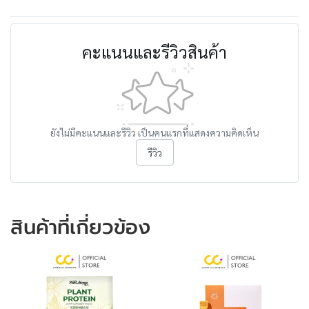
คะแนนและรีวิวสินค้า
ยังไม่มีคะแนนและรีวิว เป็นคนแรกที่แสดงความคิดเห็น
รีวิว
สินค้าที่เกี่ยวข้อง