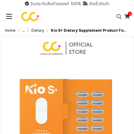
รับประกันสินค้าของแท้ 100%
ส่งเร็วทันใจ
0
Home
...
Dietary
Kio S+ Dietary Supplement Product For Health (1 กล่องมี 10 Capsules)